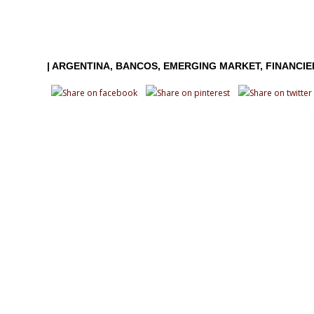
|
ARGENTINA
BANCOS
EMERGING MARKET
FINANCI