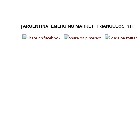
|
ARGENTINA
EMERGING MARKET
TRIANGULOS
YPF