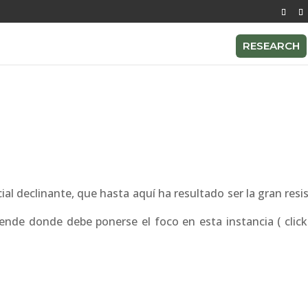
RESEARCH
ial declinante, que hasta aquí ha resultado ser la gran resi
 ende donde debe ponerse el foco en esta instancia ( click