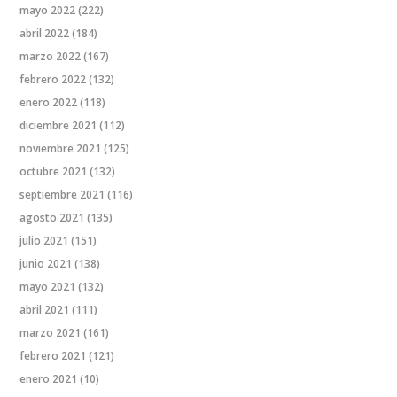
mayo 2022
(222)
abril 2022
(184)
marzo 2022
(167)
febrero 2022
(132)
enero 2022
(118)
diciembre 2021
(112)
noviembre 2021
(125)
octubre 2021
(132)
septiembre 2021
(116)
agosto 2021
(135)
julio 2021
(151)
junio 2021
(138)
mayo 2021
(132)
abril 2021
(111)
marzo 2021
(161)
febrero 2021
(121)
enero 2021
(10)