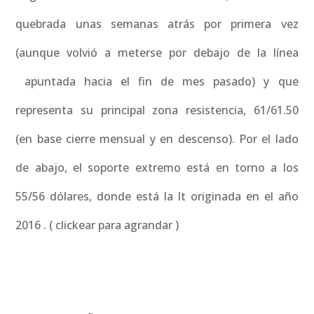
quebrada unas semanas atrás por primera vez
(aunque volvió a meterse por debajo de la línea
apuntada hacia el fin de mes pasado) y que
representa su principal zona resistencia, 61/61.50
(en base cierre mensual y en descenso). Por el lado
de abajo, el soporte extremo está en torno a los
55/56 dólares, donde está la lt originada en el año
2016 . ( clickear para agrandar )