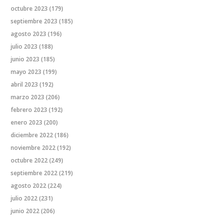
octubre 2023
(179)
septiembre 2023
(185)
agosto 2023
(196)
julio 2023
(188)
junio 2023
(185)
mayo 2023
(199)
abril 2023
(192)
marzo 2023
(206)
febrero 2023
(192)
enero 2023
(200)
diciembre 2022
(186)
noviembre 2022
(192)
octubre 2022
(249)
septiembre 2022
(219)
agosto 2022
(224)
julio 2022
(231)
junio 2022
(206)