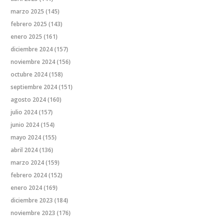
marzo 2025
(145)
febrero 2025
(143)
enero 2025
(161)
diciembre 2024
(157)
noviembre 2024
(156)
octubre 2024
(158)
septiembre 2024
(151)
agosto 2024
(160)
julio 2024
(157)
junio 2024
(154)
mayo 2024
(155)
abril 2024
(136)
marzo 2024
(159)
febrero 2024
(152)
enero 2024
(169)
diciembre 2023
(184)
noviembre 2023
(176)