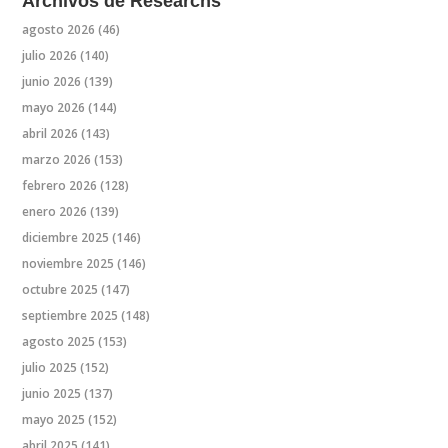
Archivos de Researchs
agosto 2026
(46)
julio 2026
(140)
junio 2026
(139)
mayo 2026
(144)
abril 2026
(143)
marzo 2026
(153)
febrero 2026
(128)
enero 2026
(139)
diciembre 2025
(146)
noviembre 2025
(146)
octubre 2025
(147)
septiembre 2025
(148)
agosto 2025
(153)
julio 2025
(152)
junio 2025
(137)
mayo 2025
(152)
abril 2025
(141)