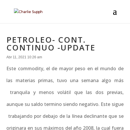
PETROLEO- CONT.
CONTINUO -UPDATE
Abr 11, 2021 10:26 am
Este commodity, el de mayor peso en el mundo de
las materias primas, tuvo una semana algo más
tranquila y menos volátil que las dos previas,
aunque su saldo termino siendo negativo. Este sigue
trabajando por debajo de la línea declinante que se
originara en sus máximos del año 2008, la cual fuera