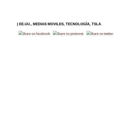
|
EE.UU.
MEDIAS MOVILES
TECNOLOGÍA
TSLA