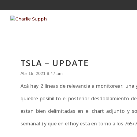
TSLA – UPDATE
Abr 15, 2021 8:47 am
Acá hay 2 líneas de relevancia a monitorear: una 
quiebre posibilito el posterior desdoblamiento d
estan bien delimitadas en el chart adjunto y so
semanal ) y que en el hoy esta en torno a los 765/7