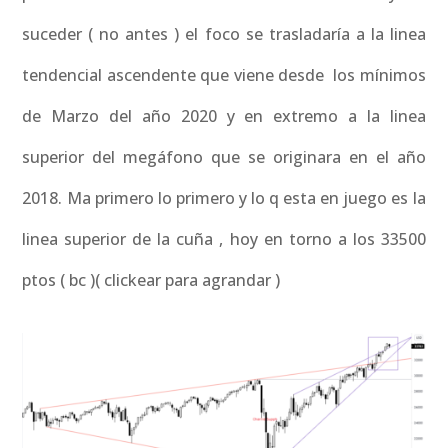
suceder ( no antes ) el foco se trasladaría a la linea
tendencial ascendente que viene desde los mínimos
de Marzo del año 2020 y en extremo a la linea
superior del megáfono que se originara en el año
2018. Ma primero lo primero y lo q esta en juego es la
linea superior de la cuña , hoy en torno a los 33500
ptos ( bc )( clickear para agrandar )