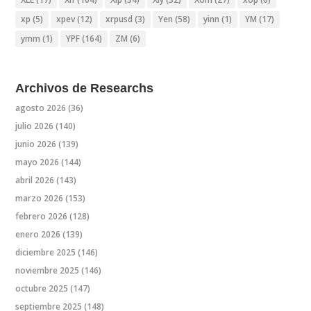
xp
(5)
xpev
(12)
xrpusd
(3)
Yen
(58)
yinn
(1)
YM
(17)
ymm
(1)
YPF
(164)
ZM
(6)
Archivos de Researchs
agosto 2026
(36)
julio 2026
(140)
junio 2026
(139)
mayo 2026
(144)
abril 2026
(143)
marzo 2026
(153)
febrero 2026
(128)
enero 2026
(139)
diciembre 2025
(146)
noviembre 2025
(146)
octubre 2025
(147)
septiembre 2025
(148)