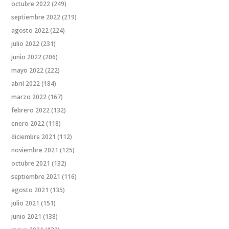
octubre 2022
(249)
septiembre 2022
(219)
agosto 2022
(224)
julio 2022
(231)
junio 2022
(206)
mayo 2022
(222)
abril 2022
(184)
marzo 2022
(167)
febrero 2022
(132)
enero 2022
(118)
diciembre 2021
(112)
noviembre 2021
(125)
octubre 2021
(132)
septiembre 2021
(116)
agosto 2021
(135)
julio 2021
(151)
junio 2021
(138)