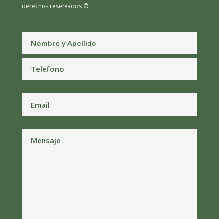
derechos reservados ©