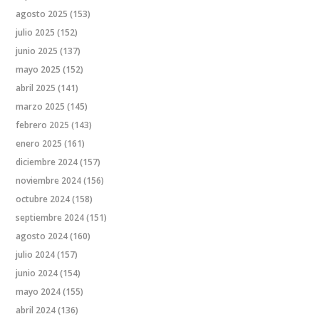
agosto 2025
(153)
julio 2025
(152)
junio 2025
(137)
mayo 2025
(152)
abril 2025
(141)
marzo 2025
(145)
febrero 2025
(143)
enero 2025
(161)
diciembre 2024
(157)
noviembre 2024
(156)
octubre 2024
(158)
septiembre 2024
(151)
agosto 2024
(160)
julio 2024
(157)
junio 2024
(154)
mayo 2024
(155)
abril 2024
(136)