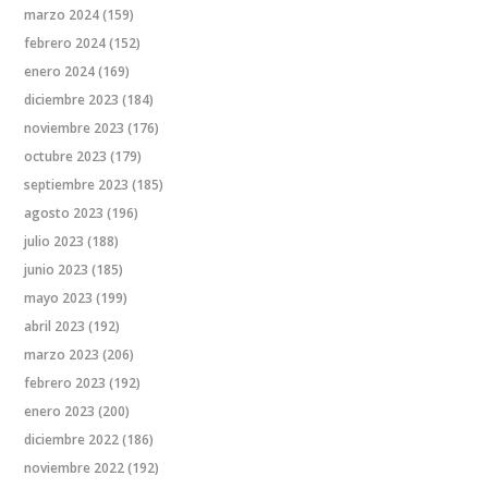
marzo 2024
(159)
febrero 2024
(152)
enero 2024
(169)
diciembre 2023
(184)
noviembre 2023
(176)
octubre 2023
(179)
septiembre 2023
(185)
agosto 2023
(196)
julio 2023
(188)
junio 2023
(185)
mayo 2023
(199)
abril 2023
(192)
marzo 2023
(206)
febrero 2023
(192)
enero 2023
(200)
diciembre 2022
(186)
noviembre 2022
(192)