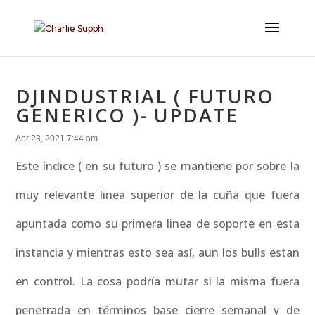
DJINDUSTRIAL ( FUTURO
GENERICO )- UPDATE
Abr 23, 2021 7:44 am
Este índice ( en su futuro ) se mantiene por sobre la
muy relevante linea superior de la cuña que fuera
apuntada como su primera linea de soporte en esta
instancia y mientras esto sea así, aun los bulls estan
en control. La cosa podría mutar si la misma fuera
penetrada en términos base cierre semanal y de