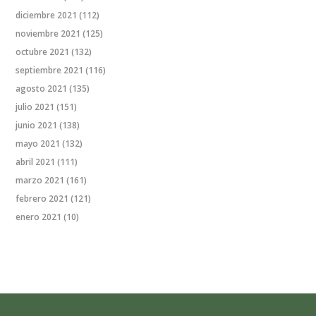
diciembre 2021
(112)
noviembre 2021
(125)
octubre 2021
(132)
septiembre 2021
(116)
agosto 2021
(135)
julio 2021
(151)
junio 2021
(138)
mayo 2021
(132)
abril 2021
(111)
marzo 2021
(161)
febrero 2021
(121)
enero 2021
(10)