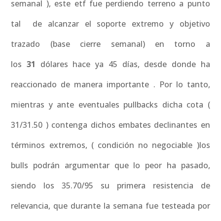
semanal ), este etf fue perdiendo terreno a punto
tal de alcanzar el soporte extremo y objetivo
trazado (base cierre semanal) en torno a
los
31
dólares hace ya 45 días, desde donde ha
reaccionado de manera importante . Por lo tanto,
mientras y ante eventuales pullbacks dicha cota (
31/31.50 ) contenga dichos embates declinantes en
términos extremos, ( condición no negociable )los
bulls podrán argumentar que lo peor ha pasado,
siendo los 35.70/95 su primera resistencia de
relevancia, que durante la semana fue testeada por