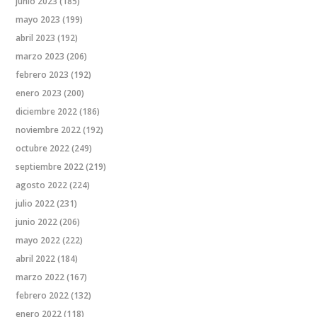
junio 2023
(185)
mayo 2023
(199)
abril 2023
(192)
marzo 2023
(206)
febrero 2023
(192)
enero 2023
(200)
diciembre 2022
(186)
noviembre 2022
(192)
octubre 2022
(249)
septiembre 2022
(219)
agosto 2022
(224)
julio 2022
(231)
junio 2022
(206)
mayo 2022
(222)
abril 2022
(184)
marzo 2022
(167)
febrero 2022
(132)
enero 2022
(118)