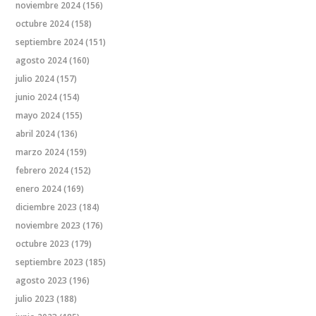
noviembre 2024
(156)
octubre 2024
(158)
septiembre 2024
(151)
agosto 2024
(160)
julio 2024
(157)
junio 2024
(154)
mayo 2024
(155)
abril 2024
(136)
marzo 2024
(159)
febrero 2024
(152)
enero 2024
(169)
diciembre 2023
(184)
noviembre 2023
(176)
octubre 2023
(179)
septiembre 2023
(185)
agosto 2023
(196)
julio 2023
(188)