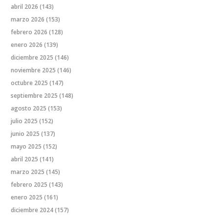
abril 2026
(143)
marzo 2026
(153)
febrero 2026
(128)
enero 2026
(139)
diciembre 2025
(146)
noviembre 2025
(146)
octubre 2025
(147)
septiembre 2025
(148)
agosto 2025
(153)
julio 2025
(152)
junio 2025
(137)
mayo 2025
(152)
abril 2025
(141)
marzo 2025
(145)
febrero 2025
(143)
enero 2025
(161)
diciembre 2024
(157)