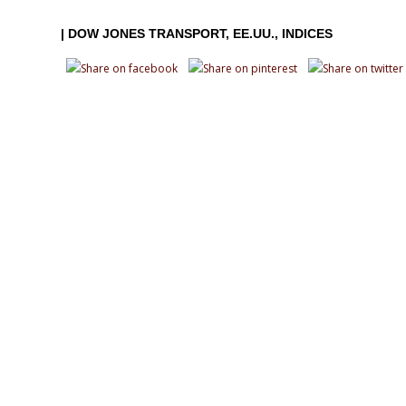
|
DOW JONES TRANSPORT
EE.UU.
INDICES