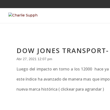
DOW JONES TRANSPORT-
Abr 27, 2021 12:07 pm
Luego del impacto en torno a los 12000 hace ya 
este índice ha avanzado de manera mas que impor
nueva marca histórica ( clickear para agrandar )