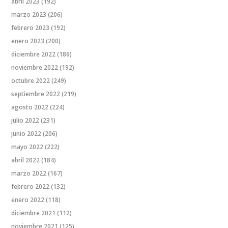
abril 2023
(192)
marzo 2023
(206)
febrero 2023
(192)
enero 2023
(200)
diciembre 2022
(186)
noviembre 2022
(192)
octubre 2022
(249)
septiembre 2022
(219)
agosto 2022
(224)
julio 2022
(231)
junio 2022
(206)
mayo 2022
(222)
abril 2022
(184)
marzo 2022
(167)
febrero 2022
(132)
enero 2022
(118)
diciembre 2021
(112)
noviembre 2021
(125)