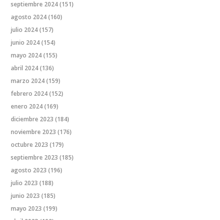
septiembre 2024
(151)
agosto 2024
(160)
julio 2024
(157)
junio 2024
(154)
mayo 2024
(155)
abril 2024
(136)
marzo 2024
(159)
febrero 2024
(152)
enero 2024
(169)
diciembre 2023
(184)
noviembre 2023
(176)
octubre 2023
(179)
septiembre 2023
(185)
agosto 2023
(196)
julio 2023
(188)
junio 2023
(185)
mayo 2023
(199)