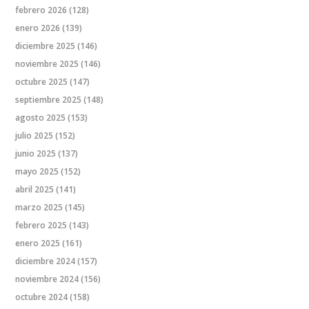
febrero 2026
(128)
enero 2026
(139)
diciembre 2025
(146)
noviembre 2025
(146)
octubre 2025
(147)
septiembre 2025
(148)
agosto 2025
(153)
julio 2025
(152)
junio 2025
(137)
mayo 2025
(152)
abril 2025
(141)
marzo 2025
(145)
febrero 2025
(143)
enero 2025
(161)
diciembre 2024
(157)
noviembre 2024
(156)
octubre 2024
(158)