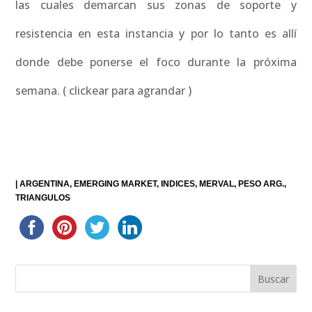
las cuales demarcan sus zonas de soporte y
resistencia en esta instancia y por lo tanto es allí
donde debe ponerse el foco durante la próxima
semana. ( clickear para agrandar )
|
ARGENTINA
EMERGING MARKET
INDICES
MERVAL
PESO ARG.
TRIANGULOS