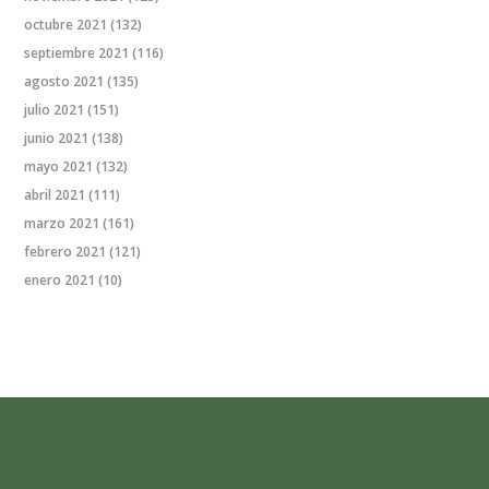
octubre 2021
(132)
septiembre 2021
(116)
agosto 2021
(135)
julio 2021
(151)
junio 2021
(138)
mayo 2021
(132)
abril 2021
(111)
marzo 2021
(161)
febrero 2021
(121)
enero 2021
(10)