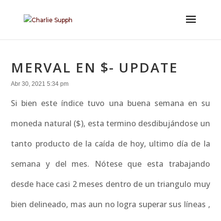
MERVAL EN $- UPDATE
Abr 30, 2021 5:34 pm
Si bien este índice tuvo una buena semana en su
moneda natural ($), esta termino desdibujándose un
tanto producto de la caída de hoy, ultimo día de la
semana y del mes. Nótese que esta trabajando
desde hace casi 2 meses dentro de un triangulo muy
bien delineado, mas aun no logra superar sus líneas ,