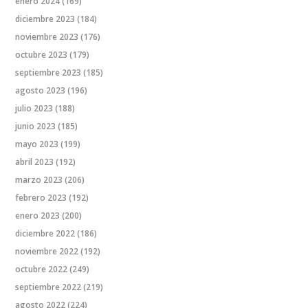
enero 2024
(169)
diciembre 2023
(184)
noviembre 2023
(176)
octubre 2023
(179)
septiembre 2023
(185)
agosto 2023
(196)
julio 2023
(188)
junio 2023
(185)
mayo 2023
(199)
abril 2023
(192)
marzo 2023
(206)
febrero 2023
(192)
enero 2023
(200)
diciembre 2022
(186)
noviembre 2022
(192)
octubre 2022
(249)
septiembre 2022
(219)
agosto 2022
(224)