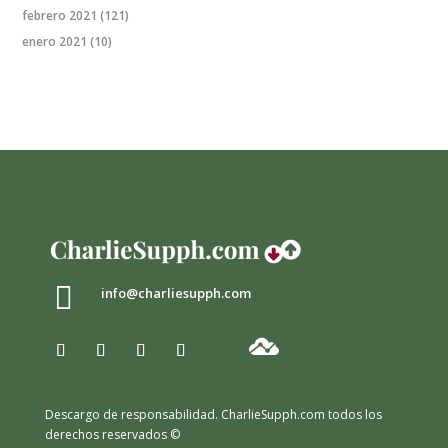
febrero 2021
(121)
enero 2021
(10)

info@charliesupph.com
Descargo de responsabilidad.
CharlieSupph.com todos los
derechos reservados ©