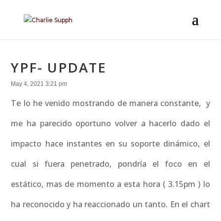
YPF- UPDATE
May 4, 2021 3:21 pm
Te lo he venido mostrando de manera constante, y
me ha parecido oportuno volver a hacerlo dado el
impacto hace instantes en su soporte dinámico, el
cual si fuera penetrado, pondría el foco en el
estático, mas de momento a esta hora ( 3.15pm ) lo
ha reconocido y ha reaccionado un tanto. En el chart