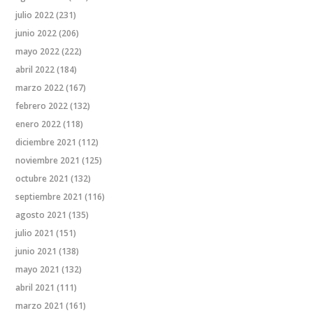
julio 2022
(231)
junio 2022
(206)
mayo 2022
(222)
abril 2022
(184)
marzo 2022
(167)
febrero 2022
(132)
enero 2022
(118)
diciembre 2021
(112)
noviembre 2021
(125)
octubre 2021
(132)
septiembre 2021
(116)
agosto 2021
(135)
julio 2021
(151)
junio 2021
(138)
mayo 2021
(132)
abril 2021
(111)
marzo 2021
(161)