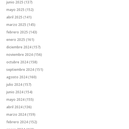
junio 2025
(137)
mayo 2025
(152)
abril 2025
(141)
marzo 2025
(145)
febrero 2025
(143)
enero 2025
(161)
diciembre 2024
(157)
noviembre 2024
(156)
octubre 2024
(158)
septiembre 2024
(151)
agosto 2024
(160)
julio 2024
(157)
junio 2024
(154)
mayo 2024
(155)
abril 2024
(136)
marzo 2024
(159)
febrero 2024
(152)