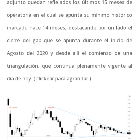
adjunto quedan reflejados los últimos 15 meses de
operatoria en el cual se apunta su mínimo histórico
marcado hace 14 meses, destacando por un lado el
cierre del gap que se apunta durante el inicio de
Agosto del 2020 y desde allí el comienzo de una
triangulación, que continua plenamente vigente al
día de hoy. ( clickear para agrandar )