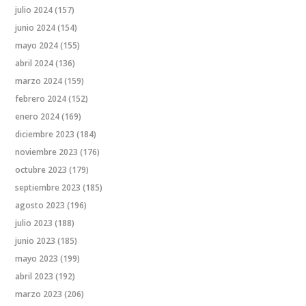
julio 2024
(157)
junio 2024
(154)
mayo 2024
(155)
abril 2024
(136)
marzo 2024
(159)
febrero 2024
(152)
enero 2024
(169)
diciembre 2023
(184)
noviembre 2023
(176)
octubre 2023
(179)
septiembre 2023
(185)
agosto 2023
(196)
julio 2023
(188)
junio 2023
(185)
mayo 2023
(199)
abril 2023
(192)
marzo 2023
(206)