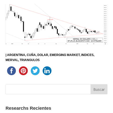
|
ARGENTINA
CUÑA
DOLAR
EMERGING MARKET
INDICES
MERVAL
TRIANGULOS
Researchs Recientes