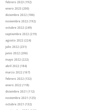
febrero 2023
(192)
enero 2023
(200)
diciembre 2022
(186)
noviembre 2022
(192)
octubre 2022
(249)
septiembre 2022
(219)
agosto 2022
(224)
julio 2022
(231)
junio 2022
(206)
mayo 2022
(222)
abril 2022
(184)
marzo 2022
(167)
febrero 2022
(132)
enero 2022
(118)
diciembre 2021
(112)
noviembre 2021
(125)
octubre 2021
(132)