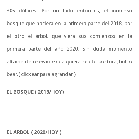
305 dólares. Por un lado entonces, el inmenso
bosque que naciera en la primera parte del 2018, por
el otro el árbol, que viera sus comienzos en la
primera parte del año 2020. Sin duda momento
altamente relevante cualquiera sea tu postura, bull o
bear.( clickear para agrandar )
EL BOSQUE ( 2018/HOY)
EL ARBOL ( 2020/HOY )