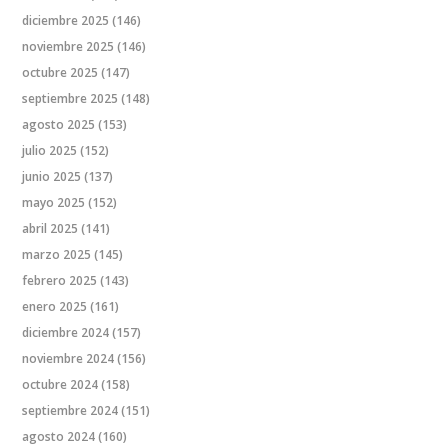
diciembre 2025
(146)
noviembre 2025
(146)
octubre 2025
(147)
septiembre 2025
(148)
agosto 2025
(153)
julio 2025
(152)
junio 2025
(137)
mayo 2025
(152)
abril 2025
(141)
marzo 2025
(145)
febrero 2025
(143)
enero 2025
(161)
diciembre 2024
(157)
noviembre 2024
(156)
octubre 2024
(158)
septiembre 2024
(151)
agosto 2024
(160)