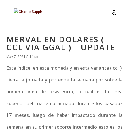
MERVAL EN DOLARES (
CCL VIA GGAL ) – UPDATE
May 7, 2021 5:14 pm
Este índice, en esta moneda y en esta variante ( ccl ),
cierra la jornada y por ende la semana por sobre la
primera linea de resistencia, la cual es la linea
superior del triangulo armado durante los pasados
17 meses, luego de haber impactado durante la
semana en su primer soporte intermedio esto es los