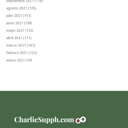
septiembre 2021
(116)
agosto 2021
(135)
julio 2021
(151)
junio 2021
(138)
mayo 2021
(132)
abril 2021
(111)
marzo 2021
(161)
febrero 2021
(121)
enero 2021
(10)