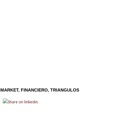
 MARKET
FINANCIERO
TRIANGULOS