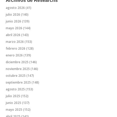
Archivos de Researchs
agosto 2026
(41)
julio 2026
(140)
junio 2026
(139)
mayo 2026
(144)
abril 2026
(143)
marzo 2026
(153)
febrero 2026
(128)
enero 2026
(139)
diciembre 2025
(146)
noviembre 2025
(146)
octubre 2025
(147)
septiembre 2025
(148)
agosto 2025
(153)
julio 2025
(152)
junio 2025
(137)
mayo 2025
(152)
abril 2025
(141)