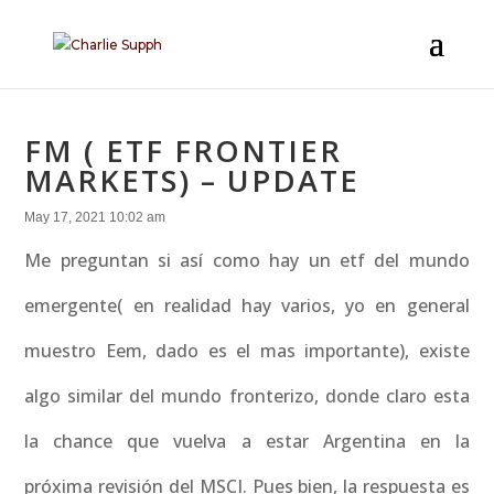
FM ( ETF FRONTIER
MARKETS) – UPDATE
May 17, 2021 10:02 am
Me preguntan si así como hay un etf del mundo
emergente( en realidad hay varios, yo en general
muestro Eem, dado es el mas importante), existe
algo similar del mundo fronterizo, donde claro esta
la chance que vuelva a estar Argentina en la
próxima revisión del MSCI. Pues bien, la respuesta es