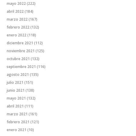
mayo 2022
(222)
abril 2022
(184)
marzo 2022
(167)
febrero 2022
(132)
enero 2022
(118)
diciembre 2021
(112)
noviembre 2021
(125)
octubre 2021
(132)
septiembre 2021
(116)
agosto 2021
(135)
julio 2021
(151)
junio 2021
(138)
mayo 2021
(132)
abril 2021
(111)
marzo 2021
(161)
febrero 2021
(121)
enero 2021
(10)