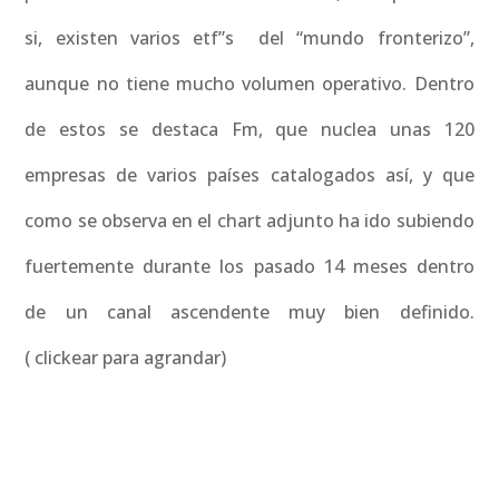
si, existen varios etf”s del “mundo fronterizo”,
aunque no tiene mucho volumen operativo. Dentro
de estos se destaca Fm, que nuclea unas 120
empresas de varios países catalogados así, y que
como se observa en el chart adjunto ha ido subiendo
fuertemente durante los pasado 14 meses dentro
de un canal ascendente muy bien definido.
( clickear para agrandar)