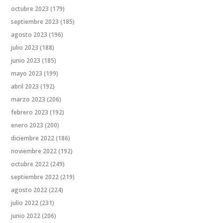
octubre 2023
(179)
septiembre 2023
(185)
agosto 2023
(196)
julio 2023
(188)
junio 2023
(185)
mayo 2023
(199)
abril 2023
(192)
marzo 2023
(206)
febrero 2023
(192)
enero 2023
(200)
diciembre 2022
(186)
noviembre 2022
(192)
octubre 2022
(249)
septiembre 2022
(219)
agosto 2022
(224)
julio 2022
(231)
junio 2022
(206)