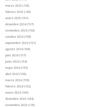
marzo 2025
(145)
febrero 2025
(143)
enero 2025
(161)
diciembre 2024
(157)
noviembre 2024
(156)
octubre 2024
(158)
septiembre 2024
(151)
agosto 2024
(160)
julio 2024
(157)
junio 2024
(154)
mayo 2024
(155)
abril 2024
(136)
marzo 2024
(159)
febrero 2024
(152)
enero 2024
(169)
diciembre 2023
(184)
noviembre 2023
(176)