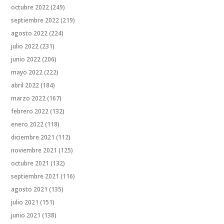
octubre 2022
(249)
septiembre 2022
(219)
agosto 2022
(224)
julio 2022
(231)
junio 2022
(206)
mayo 2022
(222)
abril 2022
(184)
marzo 2022
(167)
febrero 2022
(132)
enero 2022
(118)
diciembre 2021
(112)
noviembre 2021
(125)
octubre 2021
(132)
septiembre 2021
(116)
agosto 2021
(135)
julio 2021
(151)
junio 2021
(138)