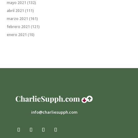
mayo 2021
(132)
abril 2021
(111)
marzo 2021
(161)
febrero 2021
(121)
enero 2021
(10)
info@charliesupph.com