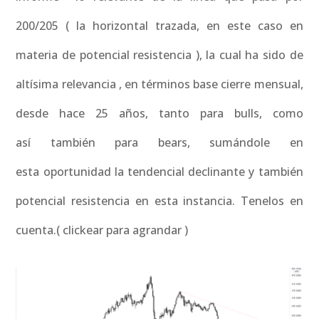
200/205 ( la horizontal trazada, en este caso en
materia de potencial resistencia ), la cual ha sido de
altísima relevancia , en términos base cierre mensual,
desde hace 25 años, tanto para bulls, como
así también para bears, sumándole en
esta oportunidad la tendencial declinante y también
potencial resistencia en esta instancia. Tenelos en
cuenta.( clickear para agrandar )