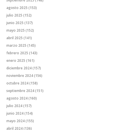
septiembre 2025
(148)
agosto 2025
(153)
julio 2025
(152)
junio 2025
(137)
mayo 2025
(152)
abril 2025
(141)
marzo 2025
(145)
febrero 2025
(143)
enero 2025
(161)
diciembre 2024
(157)
noviembre 2024
(156)
octubre 2024
(158)
septiembre 2024
(151)
agosto 2024
(160)
julio 2024
(157)
junio 2024
(154)
mayo 2024
(155)
abril 2024
(136)