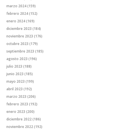
marzo 2024
(159)
febrero 2024
(152)
enero 2024
(169)
diciembre 2023
(184)
noviembre 2023
(176)
octubre 2023
(179)
septiembre 2023
(185)
agosto 2023
(196)
julio 2023
(188)
junio 2023
(185)
mayo 2023
(199)
abril 2023
(192)
marzo 2023
(206)
febrero 2023
(192)
enero 2023
(200)
diciembre 2022
(186)
noviembre 2022
(192)