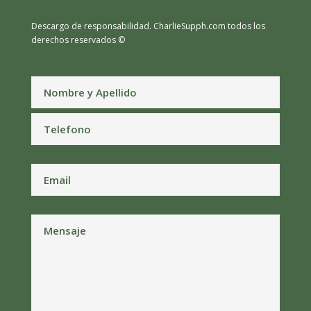
Descargo de responsabilidad.
CharlieSupph.com todos los
derechos reservados ©