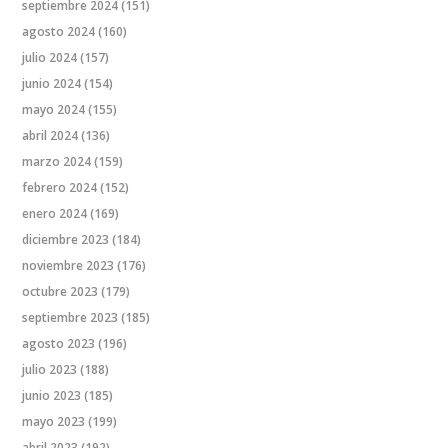
septiembre 2024
(151)
agosto 2024
(160)
julio 2024
(157)
junio 2024
(154)
mayo 2024
(155)
abril 2024
(136)
marzo 2024
(159)
febrero 2024
(152)
enero 2024
(169)
diciembre 2023
(184)
noviembre 2023
(176)
octubre 2023
(179)
septiembre 2023
(185)
agosto 2023
(196)
julio 2023
(188)
junio 2023
(185)
mayo 2023
(199)
abril 2023
(192)