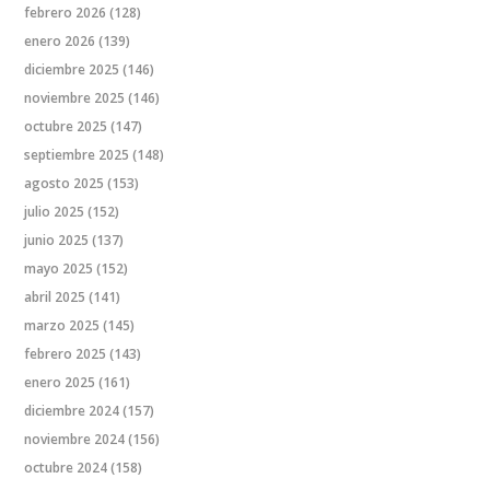
febrero 2026
(128)
enero 2026
(139)
diciembre 2025
(146)
noviembre 2025
(146)
octubre 2025
(147)
septiembre 2025
(148)
agosto 2025
(153)
julio 2025
(152)
junio 2025
(137)
mayo 2025
(152)
abril 2025
(141)
marzo 2025
(145)
febrero 2025
(143)
enero 2025
(161)
diciembre 2024
(157)
noviembre 2024
(156)
octubre 2024
(158)