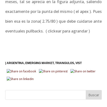
meses, tal se aprecia en la figura adjunta, saliendo
exactamente por la punta del mismo ( el apex ). Pues
bien esa es la zona( 2.75/80 ) que debe cuidarse ante
eventuales pullbacks. ( clickear para agrandar )
|
ARGENTINA
EMERGING MARKET
TRIANGULOS
VIST