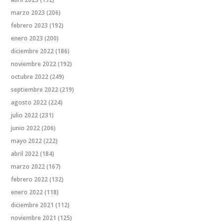
marzo 2023
(206)
febrero 2023
(192)
enero 2023
(200)
diciembre 2022
(186)
noviembre 2022
(192)
octubre 2022
(249)
septiembre 2022
(219)
agosto 2022
(224)
julio 2022
(231)
junio 2022
(206)
mayo 2022
(222)
abril 2022
(184)
marzo 2022
(167)
febrero 2022
(132)
enero 2022
(118)
diciembre 2021
(112)
noviembre 2021
(125)