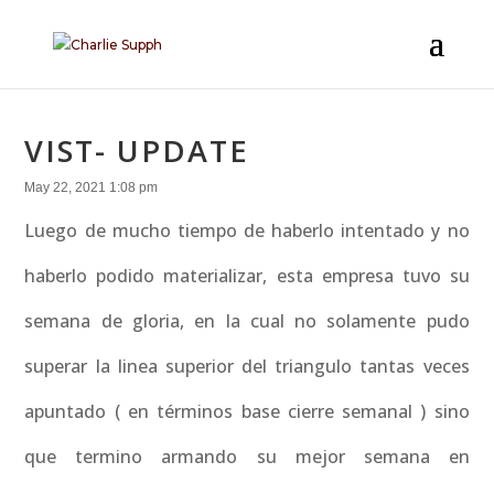
VIST- UPDATE
May 22, 2021 1:08 pm
Luego de mucho tiempo de haberlo intentado y no
haberlo podido materializar, esta empresa tuvo su
semana de gloria, en la cual no solamente pudo
superar la linea superior del triangulo tantas veces
apuntado ( en términos base cierre semanal ) sino
que termino armando su mejor semana en