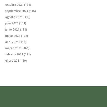
octubre 2021
(132)
septiembre 2021
(116)
agosto 2021
(135)
julio 2021
(151)
junio 2021
(138)
mayo 2021
(132)
abril 2021
(111)
marzo 2021
(161)
febrero 2021
(121)
enero 2021
(10)