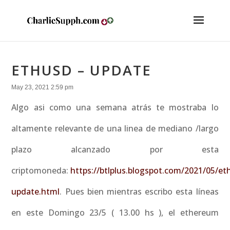
ETHUSD – UPDATE
May 23, 2021 2:59 pm
Algo asi como una semana atrás te mostraba lo
altamente relevante de una linea de mediano /largo
plazo alcanzado por esta
criptomoneda:
https://btlplus.blogspot.com/2021/05/et
update.html
. Pues bien mientras escribo esta líneas
en este Domingo 23/5 ( 13.00 hs ), el ethereum