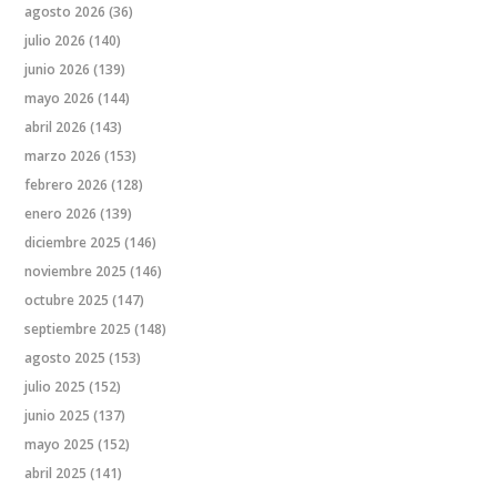
agosto 2026
(36)
julio 2026
(140)
junio 2026
(139)
mayo 2026
(144)
abril 2026
(143)
marzo 2026
(153)
febrero 2026
(128)
enero 2026
(139)
diciembre 2025
(146)
noviembre 2025
(146)
octubre 2025
(147)
septiembre 2025
(148)
agosto 2025
(153)
julio 2025
(152)
junio 2025
(137)
mayo 2025
(152)
abril 2025
(141)