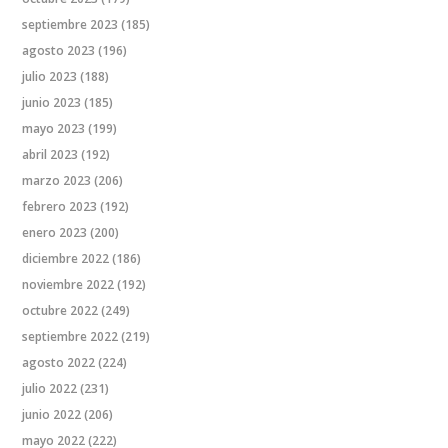
septiembre 2023
(185)
agosto 2023
(196)
julio 2023
(188)
junio 2023
(185)
mayo 2023
(199)
abril 2023
(192)
marzo 2023
(206)
febrero 2023
(192)
enero 2023
(200)
diciembre 2022
(186)
noviembre 2022
(192)
octubre 2022
(249)
septiembre 2022
(219)
agosto 2022
(224)
julio 2022
(231)
junio 2022
(206)
mayo 2022
(222)