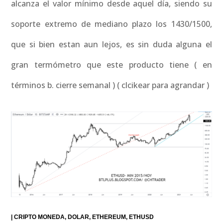
alcanza el valor mínimo desde aquel día, siendo su
soporte extremo de mediano plazo los 1430/1500,
que si bien estan aun lejos, es sin duda alguna el
gran termómetro que este producto tiene ( en
términos b. cierre semanal ) ( clcikear para agrandar )
|
CRIPTO MONEDA
DOLAR
ETHEREUM
ETHUSD