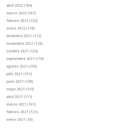
abril 2022
(184)
marzo 2022
(167)
febrero 2022
(132)
enero 2022
(118)
diciembre 2021
(112)
noviembre 2021
(125)
octubre 2021
(132)
septiembre 2021
(116)
agosto 2021
(135)
julio 2021
(151)
junio 2021
(138)
mayo 2021
(132)
abril 2021
(111)
marzo 2021
(161)
febrero 2021
(121)
enero 2021
(10)