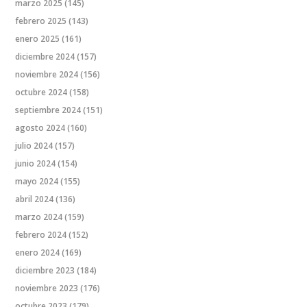
marzo 2025
(145)
febrero 2025
(143)
enero 2025
(161)
diciembre 2024
(157)
noviembre 2024
(156)
octubre 2024
(158)
septiembre 2024
(151)
agosto 2024
(160)
julio 2024
(157)
junio 2024
(154)
mayo 2024
(155)
abril 2024
(136)
marzo 2024
(159)
febrero 2024
(152)
enero 2024
(169)
diciembre 2023
(184)
noviembre 2023
(176)
octubre 2023
(179)