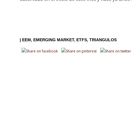
|
EEM
EMERGING MARKET
ETFS
TRIANGULOS