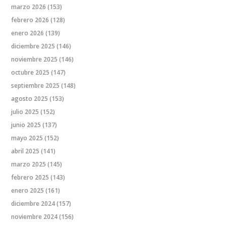
marzo 2026
(153)
febrero 2026
(128)
enero 2026
(139)
diciembre 2025
(146)
noviembre 2025
(146)
octubre 2025
(147)
septiembre 2025
(148)
agosto 2025
(153)
julio 2025
(152)
junio 2025
(137)
mayo 2025
(152)
abril 2025
(141)
marzo 2025
(145)
febrero 2025
(143)
enero 2025
(161)
diciembre 2024
(157)
noviembre 2024
(156)