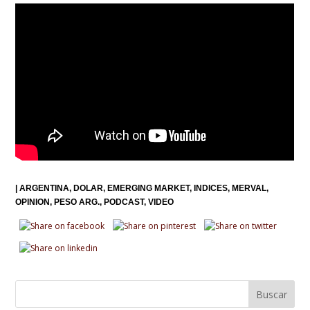
|
ARGENTINA
DOLAR
EMERGING MARKET
INDICES
MERVAL
OPINION
PESO ARG.
PODCAST
VIDEO