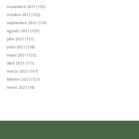
noviembre 2021
(125)
octubre 2021
(132)
septiembre 2021
(116)
agosto 2021
(135)
julio 2021
(151)
junio 2021
(138)
mayo 2021
(132)
abril 2021
(111)
marzo 2021
(161)
febrero 2021
(121)
enero 2021
(10)