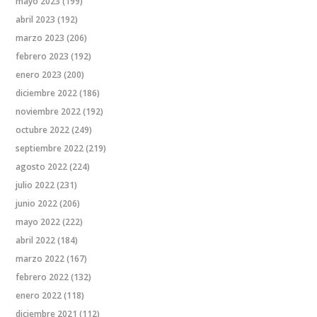
mayo 2023
(199)
abril 2023
(192)
marzo 2023
(206)
febrero 2023
(192)
enero 2023
(200)
diciembre 2022
(186)
noviembre 2022
(192)
octubre 2022
(249)
septiembre 2022
(219)
agosto 2022
(224)
julio 2022
(231)
junio 2022
(206)
mayo 2022
(222)
abril 2022
(184)
marzo 2022
(167)
febrero 2022
(132)
enero 2022
(118)
diciembre 2021
(112)