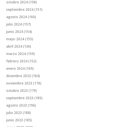
octubre 2024
(158)
septiembre 2024
(151)
agosto 2024
(160)
julio 2024
(157)
junio 2024
(154)
mayo 2024
(155)
abril 2024
(136)
marzo 2024
(159)
febrero 2024
(152)
enero 2024
(169)
diciembre 2023
(184)
noviembre 2023
(176)
octubre 2023
(179)
septiembre 2023
(185)
agosto 2023
(196)
julio 2023
(188)
junio 2023
(185)