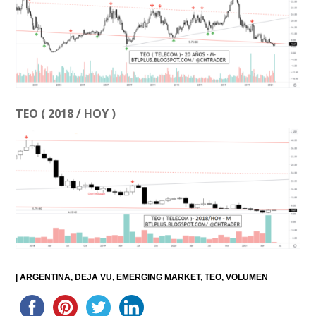
TEO ( 2018 / HOY )
|
ARGENTINA
DEJA VU
EMERGING MARKET
TEO
VOLUMEN