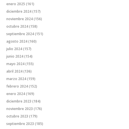
enero 2025
(161)
diciembre 2024
(157)
noviembre 2024
(156)
octubre 2024
(158)
septiembre 2024
(151)
agosto 2024
(160)
julio 2024
(157)
junio 2024
(154)
mayo 2024
(155)
abril 2024
(136)
marzo 2024
(159)
febrero 2024
(152)
enero 2024
(169)
diciembre 2023
(184)
noviembre 2023
(176)
octubre 2023
(179)
septiembre 2023
(185)