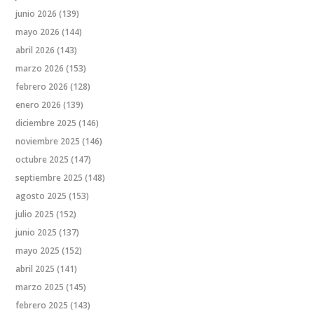
junio 2026
(139)
mayo 2026
(144)
abril 2026
(143)
marzo 2026
(153)
febrero 2026
(128)
enero 2026
(139)
diciembre 2025
(146)
noviembre 2025
(146)
octubre 2025
(147)
septiembre 2025
(148)
agosto 2025
(153)
julio 2025
(152)
junio 2025
(137)
mayo 2025
(152)
abril 2025
(141)
marzo 2025
(145)
febrero 2025
(143)