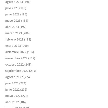
agosto 2023
(196)
julio 2023
(188)
junio 2023
(185)
mayo 2023
(199)
abril 2023
(192)
marzo 2023
(206)
febrero 2023
(192)
enero 2023
(200)
diciembre 2022
(186)
noviembre 2022
(192)
octubre 2022
(249)
septiembre 2022
(219)
agosto 2022
(224)
julio 2022
(231)
junio 2022
(206)
mayo 2022
(222)
abril 2022
(184)