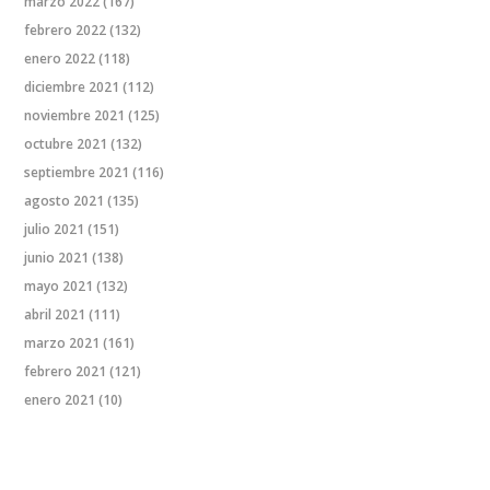
marzo 2022
(167)
febrero 2022
(132)
enero 2022
(118)
diciembre 2021
(112)
noviembre 2021
(125)
octubre 2021
(132)
septiembre 2021
(116)
agosto 2021
(135)
julio 2021
(151)
junio 2021
(138)
mayo 2021
(132)
abril 2021
(111)
marzo 2021
(161)
febrero 2021
(121)
enero 2021
(10)