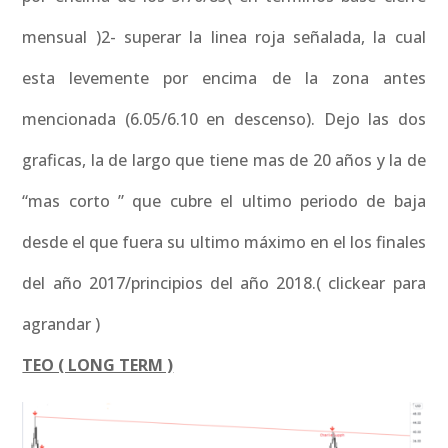
mensual )2- superar la linea roja señalada, la cual
esta levemente por encima de la zona antes
mencionada (6.05/6.10 en descenso). Dejo las dos
graficas, la de largo que tiene mas de 20 años y la de
“mas corto ” que cubre el ultimo periodo de baja
desde el que fuera su ultimo máximo en el los finales
del año 2017/principios del año 2018.( clickear para
agrandar )
TEO ( LONG TERM )