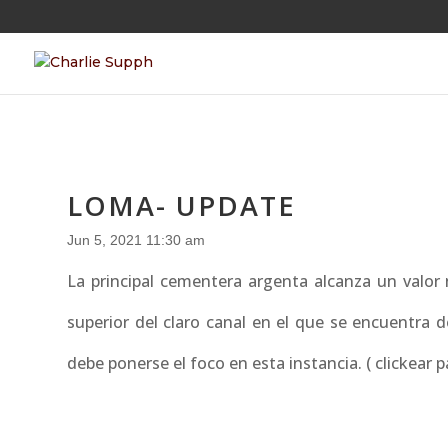
LOMA- UPDATE
Jun 5, 2021 11:30 am
La principal cementera argenta alcanza un valor 
superior del claro canal en el que se encuentra
debe ponerse el foco en esta instancia. ( clickear 