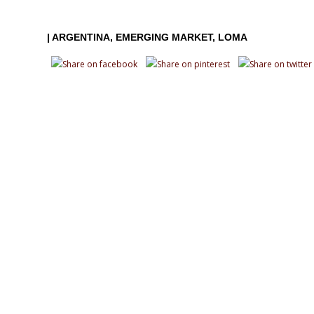
|
ARGENTINA
EMERGING MARKET
LOMA