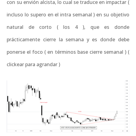
con su envión alcista, lo cual se traduce en impactar (
incluso lo supero en el intra semanal ) en su objetivo
natural de corto ( los 4 ), que es donde
prácticamente cierre la semana y es donde debe
ponerse el foco ( en términos base cierre semanal ) (
clickear para agrandar )