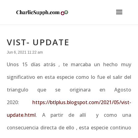
VIST- UPDATE
Jun 6, 2021 11:22 am
Unos 15 días atrás , te marcaba un hecho muy
significativo en esta especie como lo fue el salir del
triangulo que se originara en Agosto
2020:
https://btlplus.blogspot.com/2021/05/vist-
update.html
. A partir de allí y como una
consecuencia directa de ello , esta especie continuo