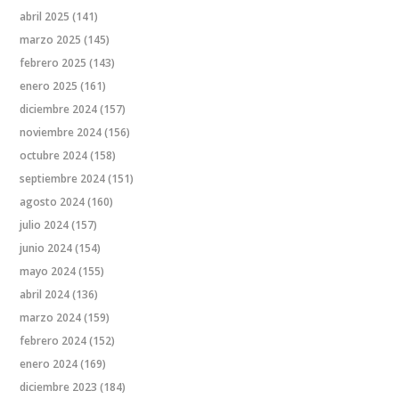
abril 2025
(141)
marzo 2025
(145)
febrero 2025
(143)
enero 2025
(161)
diciembre 2024
(157)
noviembre 2024
(156)
octubre 2024
(158)
septiembre 2024
(151)
agosto 2024
(160)
julio 2024
(157)
junio 2024
(154)
mayo 2024
(155)
abril 2024
(136)
marzo 2024
(159)
febrero 2024
(152)
enero 2024
(169)
diciembre 2023
(184)