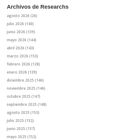
Archivos de Researchs
agosto 2026
(26)
julio 2026
(140)
junio 2026
(139)
mayo 2026
(144)
abril 2026
(143)
marzo 2026
(153)
febrero 2026
(128)
enero 2026
(139)
diciembre 2025
(146)
noviembre 2025
(146)
octubre 2025
(147)
septiembre 2025
(148)
agosto 2025
(153)
julio 2025
(152)
junio 2025
(137)
mayo 2025
(152)