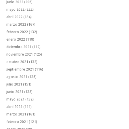
junio 2022
(206)
mayo 2022
(222)
abril 2022
(184)
marzo 2022
(167)
febrero 2022
(132)
enero 2022
(118)
diciembre 2021
(112)
noviembre 2021
(125)
octubre 2021
(132)
septiembre 2021
(116)
agosto 2021
(135)
julio 2021
(151)
junio 2021
(138)
mayo 2021
(132)
abril 2021
(111)
marzo 2021
(161)
febrero 2021
(121)