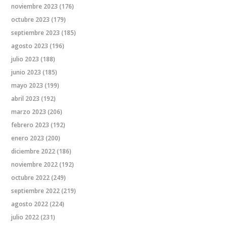
noviembre 2023
(176)
octubre 2023
(179)
septiembre 2023
(185)
agosto 2023
(196)
julio 2023
(188)
junio 2023
(185)
mayo 2023
(199)
abril 2023
(192)
marzo 2023
(206)
febrero 2023
(192)
enero 2023
(200)
diciembre 2022
(186)
noviembre 2022
(192)
octubre 2022
(249)
septiembre 2022
(219)
agosto 2022
(224)
julio 2022
(231)