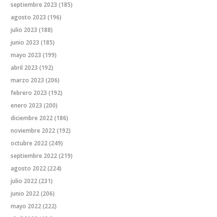
septiembre 2023
(185)
agosto 2023
(196)
julio 2023
(188)
junio 2023
(185)
mayo 2023
(199)
abril 2023
(192)
marzo 2023
(206)
febrero 2023
(192)
enero 2023
(200)
diciembre 2022
(186)
noviembre 2022
(192)
octubre 2022
(249)
septiembre 2022
(219)
agosto 2022
(224)
julio 2022
(231)
junio 2022
(206)
mayo 2022
(222)