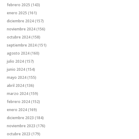
febrero 2025
(143)
enero 2025
(161)
diciembre 2024
(157)
noviembre 2024
(156)
octubre 2024
(158)
septiembre 2024
(151)
agosto 2024
(160)
julio 2024
(157)
junio 2024
(154)
mayo 2024
(155)
abril 2024
(136)
marzo 2024
(159)
febrero 2024
(152)
enero 2024
(169)
diciembre 2023
(184)
noviembre 2023
(176)
octubre 2023
(179)