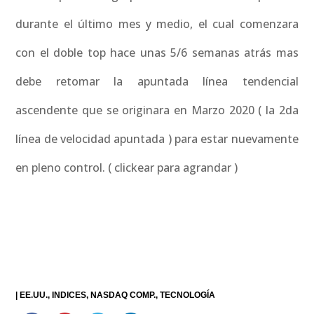
durante el último mes y medio, el cual comenzara
con el doble top hace unas 5/6 semanas atrás mas
debe retomar la apuntada línea tendencial
ascendente que se originara en Marzo 2020 ( la 2da
línea de velocidad apuntada ) para estar nuevamente
en pleno control. ( clickear para agrandar )
|
EE.UU.
INDICES
NASDAQ COMP.
TECNOLOGÍA