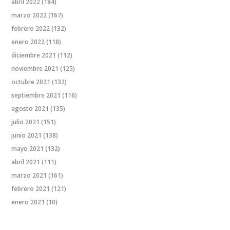
abril 2022
(184)
marzo 2022
(167)
febrero 2022
(132)
enero 2022
(118)
diciembre 2021
(112)
noviembre 2021
(125)
octubre 2021
(132)
septiembre 2021
(116)
agosto 2021
(135)
julio 2021
(151)
junio 2021
(138)
mayo 2021
(132)
abril 2021
(111)
marzo 2021
(161)
febrero 2021
(121)
enero 2021
(10)