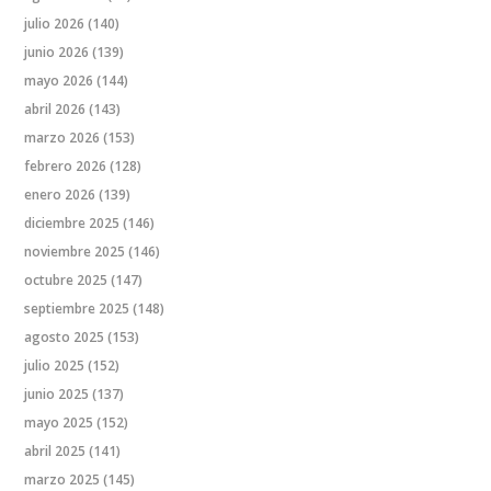
julio 2026
(140)
junio 2026
(139)
mayo 2026
(144)
abril 2026
(143)
marzo 2026
(153)
febrero 2026
(128)
enero 2026
(139)
diciembre 2025
(146)
noviembre 2025
(146)
octubre 2025
(147)
septiembre 2025
(148)
agosto 2025
(153)
julio 2025
(152)
junio 2025
(137)
mayo 2025
(152)
abril 2025
(141)
marzo 2025
(145)