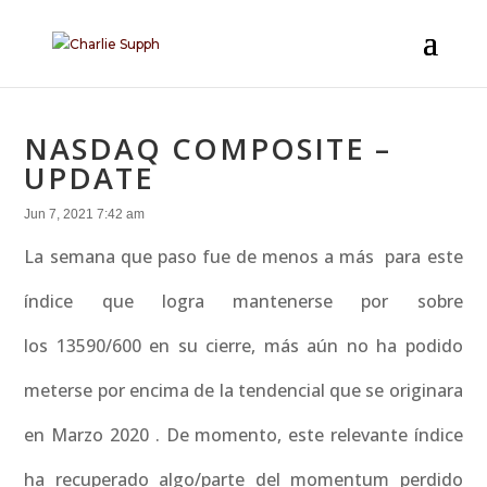
NASDAQ COMPOSITE –
UPDATE
Jun 7, 2021 7:42 am
La semana que paso fue de menos a más para este
índice que logra mantenerse por sobre
los 13590/600 en su cierre, más aún no ha podido
meterse por encima de la tendencial que se originara
en Marzo 2020 . De momento, este relevante índice
ha recuperado algo/parte del momentum perdido