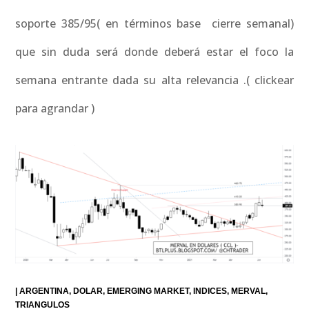
soporte 385/95( en términos base cierre semanal)
que sin duda será donde deberá estar el foco la
semana entrante dada su alta relevancia .( clickear
para agrandar )
|
ARGENTINA
DOLAR
EMERGING MARKET
INDICES
MERVAL
TRIANGULOS