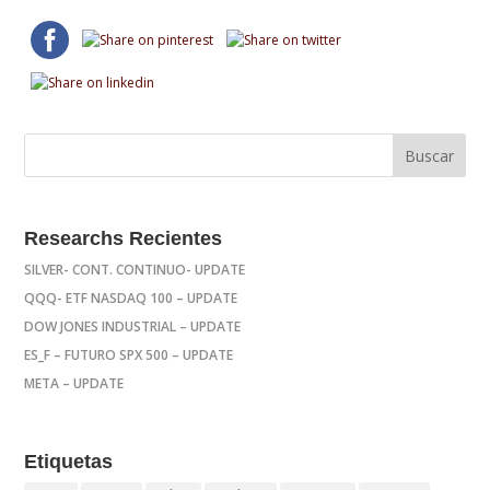
Researchs Recientes
SILVER- CONT. CONTINUO- UPDATE
QQQ- ETF NASDAQ 100 – UPDATE
DOW JONES INDUSTRIAL – UPDATE
ES_F – FUTURO SPX 500 – UPDATE
META – UPDATE
Etiquetas