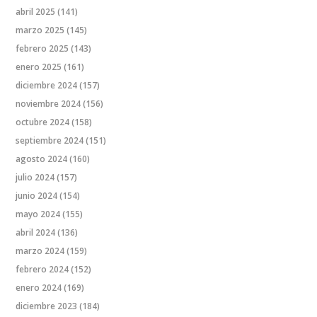
abril 2025
(141)
marzo 2025
(145)
febrero 2025
(143)
enero 2025
(161)
diciembre 2024
(157)
noviembre 2024
(156)
octubre 2024
(158)
septiembre 2024
(151)
agosto 2024
(160)
julio 2024
(157)
junio 2024
(154)
mayo 2024
(155)
abril 2024
(136)
marzo 2024
(159)
febrero 2024
(152)
enero 2024
(169)
diciembre 2023
(184)