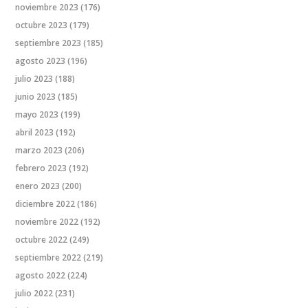
noviembre 2023
(176)
octubre 2023
(179)
septiembre 2023
(185)
agosto 2023
(196)
julio 2023
(188)
junio 2023
(185)
mayo 2023
(199)
abril 2023
(192)
marzo 2023
(206)
febrero 2023
(192)
enero 2023
(200)
diciembre 2022
(186)
noviembre 2022
(192)
octubre 2022
(249)
septiembre 2022
(219)
agosto 2022
(224)
julio 2022
(231)