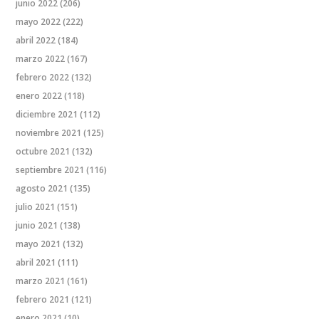
junio 2022
(206)
mayo 2022
(222)
abril 2022
(184)
marzo 2022
(167)
febrero 2022
(132)
enero 2022
(118)
diciembre 2021
(112)
noviembre 2021
(125)
octubre 2021
(132)
septiembre 2021
(116)
agosto 2021
(135)
julio 2021
(151)
junio 2021
(138)
mayo 2021
(132)
abril 2021
(111)
marzo 2021
(161)
febrero 2021
(121)
enero 2021
(10)