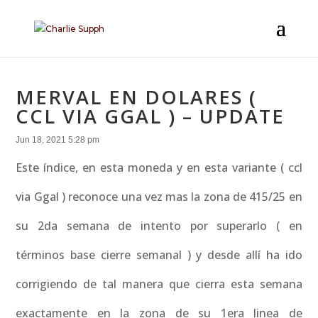
MERVAL EN DOLARES (
CCL VIA GGAL ) – UPDATE
Jun 18, 2021 5:28 pm
Este índice, en esta moneda y en esta variante ( ccl
via Ggal ) reconoce una vez mas la zona de 415/25 en
su 2da semana de intento por superarlo ( en
términos base cierre semanal ) y desde allí ha ido
corrigiendo de tal manera que cierra esta semana
exactamente en la zona de su 1era linea de