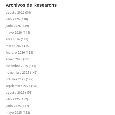
Archivos de Researchs
agosto 2026
(34)
julio 2026
(140)
junio 2026
(139)
mayo 2026
(144)
abril 2026
(143)
marzo 2026
(153)
febrero 2026
(128)
enero 2026
(139)
diciembre 2025
(146)
noviembre 2025
(146)
octubre 2025
(147)
septiembre 2025
(148)
agosto 2025
(153)
julio 2025
(152)
junio 2025
(137)
mayo 2025
(152)