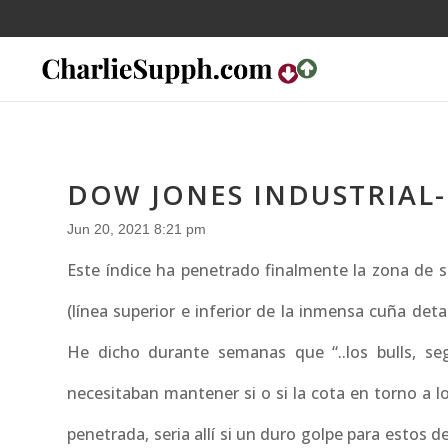
DOW JONES INDUSTRIAL
Jun 20, 2021 8:21 pm
Este índice ha penetrado finalmente la zona de
(línea superior e inferior de la inmensa cuña deta
He dicho durante semanas que “..los bulls, s
necesitaban mantener si o si la cota en torno a l
penetrada, seria allí si un duro golpe para estos