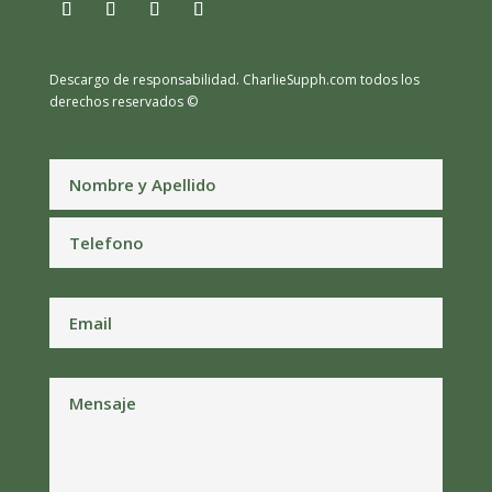
Descargo de responsabilidad.
CharlieSupph.com todos los
derechos reservados ©