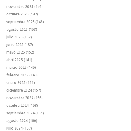
noviembre 2025
(146)
octubre 2025
(147)
septiembre 2025
(148)
agosto 2025
(153)
julio 2025
(152)
junio 2025
(137)
mayo 2025
(152)
abril 2025
(141)
marzo 2025
(145)
febrero 2025
(143)
enero 2025
(161)
diciembre 2024
(157)
noviembre 2024
(156)
octubre 2024
(158)
septiembre 2024
(151)
agosto 2024
(160)
julio 2024
(157)