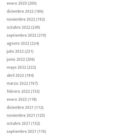
enero 2023
(200)
diciembre 2022
(186)
noviembre 2022
(192)
octubre 2022
(249)
septiembre 2022
(219)
agosto 2022
(224)
julio 2022
(231)
junio 2022
(206)
mayo 2022
(222)
abril 2022
(184)
marzo 2022
(167)
febrero 2022
(132)
enero 2022
(118)
diciembre 2021
(112)
noviembre 2021
(125)
octubre 2021
(132)
septiembre 2021
(116)