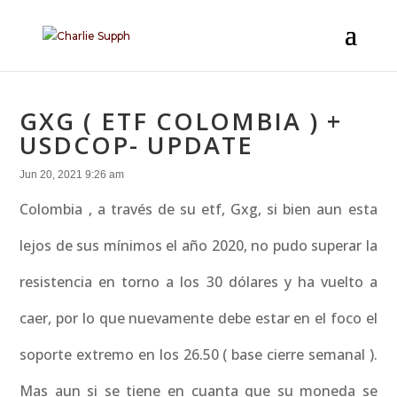
GXG ( ETF COLOMBIA ) +
USDCOP- UPDATE
Jun 20, 2021 9:26 am
Colombia , a través de su etf, Gxg, si bien aun esta
lejos de sus mínimos el año 2020, no pudo superar la
resistencia en torno a los 30 dólares y ha vuelto a
caer, por lo que nuevamente debe estar en el foco el
soporte extremo en los 26.50 ( base cierre semanal ).
Mas aun si se tiene en cuanta que su moneda se