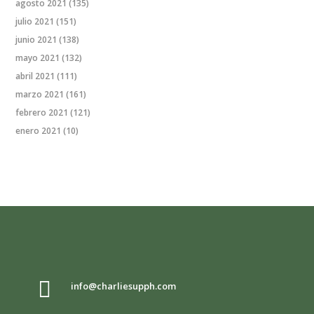
agosto 2021
(135)
julio 2021
(151)
junio 2021
(138)
mayo 2021
(132)
abril 2021
(111)
marzo 2021
(161)
febrero 2021
(121)
enero 2021
(10)

info@charliesupph.com