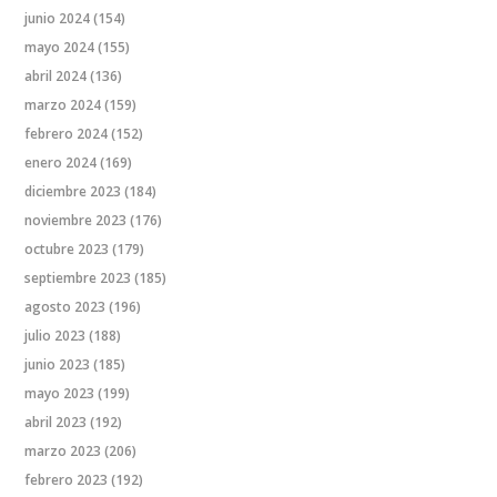
junio 2024
(154)
mayo 2024
(155)
abril 2024
(136)
marzo 2024
(159)
febrero 2024
(152)
enero 2024
(169)
diciembre 2023
(184)
noviembre 2023
(176)
octubre 2023
(179)
septiembre 2023
(185)
agosto 2023
(196)
julio 2023
(188)
junio 2023
(185)
mayo 2023
(199)
abril 2023
(192)
marzo 2023
(206)
febrero 2023
(192)