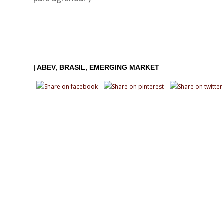
|
ABEV
BRASIL
EMERGING MARKET