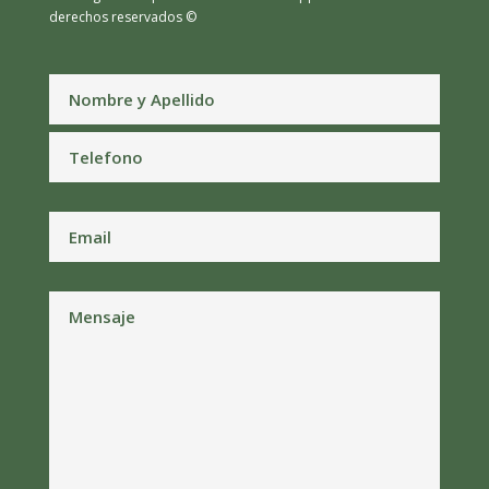
derechos reservados ©