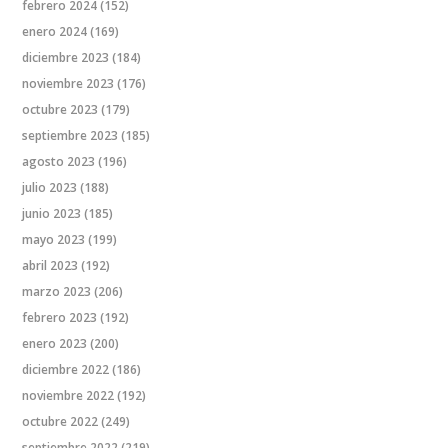
febrero 2024
(152)
enero 2024
(169)
diciembre 2023
(184)
noviembre 2023
(176)
octubre 2023
(179)
septiembre 2023
(185)
agosto 2023
(196)
julio 2023
(188)
junio 2023
(185)
mayo 2023
(199)
abril 2023
(192)
marzo 2023
(206)
febrero 2023
(192)
enero 2023
(200)
diciembre 2022
(186)
noviembre 2022
(192)
octubre 2022
(249)
septiembre 2022
(219)