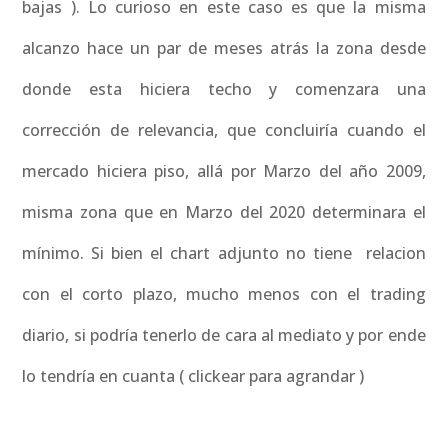
bajas ). Lo curioso en este caso es que la misma
alcanzo hace un par de meses atrás la zona desde
donde esta hiciera techo y comenzara una
corrección de relevancia, que concluiría cuando el
mercado hiciera piso, allá por Marzo del año 2009,
misma zona que en Marzo del 2020 determinara el
mínimo. Si bien el chart adjunto no tiene relacion
con el corto plazo, mucho menos con el trading
diario, si podría tenerlo de cara al mediato y por ende
lo tendría en cuanta ( clickear para agrandar )