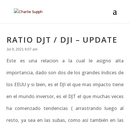
RATIO DJT / DJI – UPDATE
Jul 9, 2021 9:07 am
Este es una relacion a la cual le asigno alta
importancia, dado son dos de los grandes índices de
los EEUU y si bien, es el DJI el que mas impacto tiene
en el mundo inversor, es el DJT el que muchas veces
ha comenzado tendencias ( arrastrando luego al
resto, ya sea en las subas, como así también en las