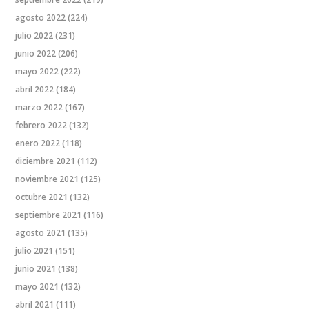
agosto 2022
(224)
julio 2022
(231)
junio 2022
(206)
mayo 2022
(222)
abril 2022
(184)
marzo 2022
(167)
febrero 2022
(132)
enero 2022
(118)
diciembre 2021
(112)
noviembre 2021
(125)
octubre 2021
(132)
septiembre 2021
(116)
agosto 2021
(135)
julio 2021
(151)
junio 2021
(138)
mayo 2021
(132)
abril 2021
(111)