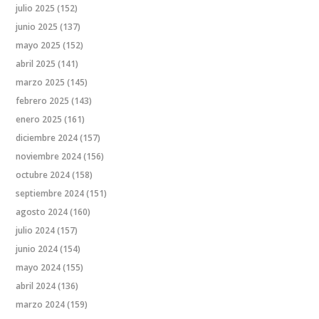
julio 2025
(152)
junio 2025
(137)
mayo 2025
(152)
abril 2025
(141)
marzo 2025
(145)
febrero 2025
(143)
enero 2025
(161)
diciembre 2024
(157)
noviembre 2024
(156)
octubre 2024
(158)
septiembre 2024
(151)
agosto 2024
(160)
julio 2024
(157)
junio 2024
(154)
mayo 2024
(155)
abril 2024
(136)
marzo 2024
(159)