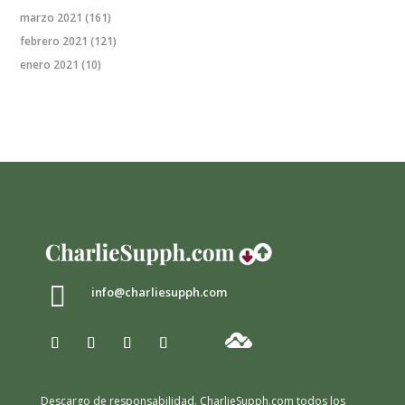
marzo 2021
(161)
febrero 2021
(121)
enero 2021
(10)

info@charliesupph.com
Descargo de responsabilidad.
CharlieSupph.com todos los