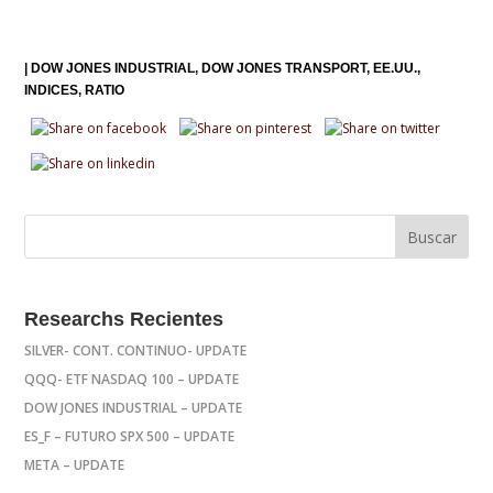
|
DOW JONES INDUSTRIAL
DOW JONES TRANSPORT
EE.UU.
INDICES
RATIO
Researchs Recientes
SILVER- CONT. CONTINUO- UPDATE
QQQ- ETF NASDAQ 100 – UPDATE
DOW JONES INDUSTRIAL – UPDATE
ES_F – FUTURO SPX 500 – UPDATE
META – UPDATE