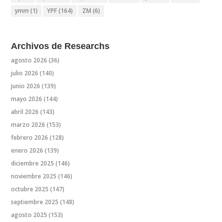
ymm
(1)
YPF
(164)
ZM
(6)
Archivos de Researchs
agosto 2026
(36)
julio 2026
(140)
junio 2026
(139)
mayo 2026
(144)
abril 2026
(143)
marzo 2026
(153)
febrero 2026
(128)
enero 2026
(139)
diciembre 2025
(146)
noviembre 2025
(146)
octubre 2025
(147)
septiembre 2025
(148)
agosto 2025
(153)