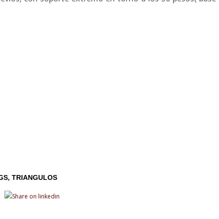
GS
TRIANGULOS