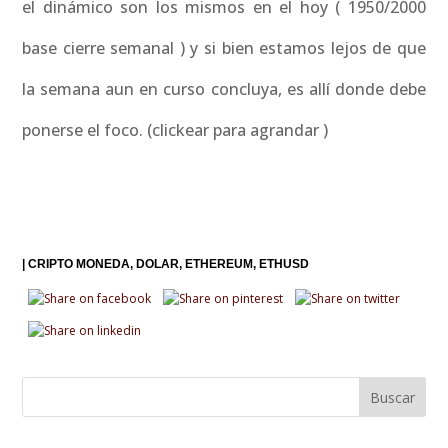
el dinámico son los mismos en el hoy ( 1950/2000
base cierre semanal ) y si bien estamos lejos de que
la semana aun en curso concluya, es allí donde debe
ponerse el foco. (clickear para agrandar )
|
CRIPTO MONEDA
DOLAR
ETHEREUM
ETHUSD