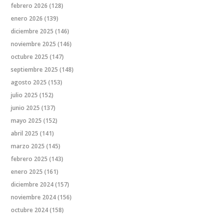
febrero 2026
(128)
enero 2026
(139)
diciembre 2025
(146)
noviembre 2025
(146)
octubre 2025
(147)
septiembre 2025
(148)
agosto 2025
(153)
julio 2025
(152)
junio 2025
(137)
mayo 2025
(152)
abril 2025
(141)
marzo 2025
(145)
febrero 2025
(143)
enero 2025
(161)
diciembre 2024
(157)
noviembre 2024
(156)
octubre 2024
(158)