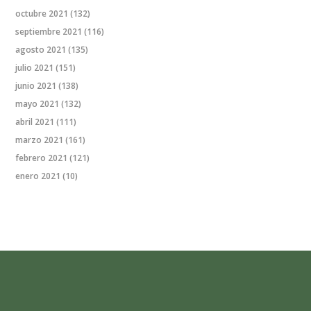
octubre 2021
(132)
septiembre 2021
(116)
agosto 2021
(135)
julio 2021
(151)
junio 2021
(138)
mayo 2021
(132)
abril 2021
(111)
marzo 2021
(161)
febrero 2021
(121)
enero 2021
(10)