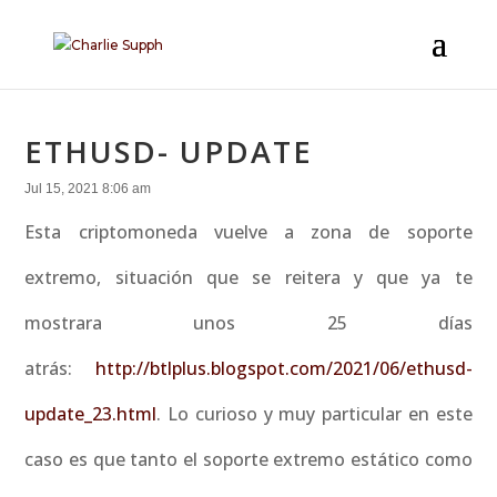
ETHUSD- UPDATE
Jul 15, 2021 8:06 am
Esta criptomoneda vuelve a zona de soporte
extremo, situación que se reitera y que ya te
mostrara unos 25 días
atrás:
http://btlplus.blogspot.com/2021/06/ethusd-
update_23.html
. Lo curioso y muy particular en este
caso es que tanto el soporte extremo estático como