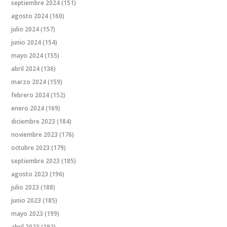
septiembre 2024
(151)
agosto 2024
(160)
julio 2024
(157)
junio 2024
(154)
mayo 2024
(155)
abril 2024
(136)
marzo 2024
(159)
febrero 2024
(152)
enero 2024
(169)
diciembre 2023
(184)
noviembre 2023
(176)
octubre 2023
(179)
septiembre 2023
(185)
agosto 2023
(196)
julio 2023
(188)
junio 2023
(185)
mayo 2023
(199)
abril 2023
(192)