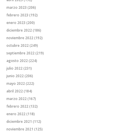
marzo 2023
(206)
febrero 2023
(192)
enero 2023
(200)
diciembre 2022
(186)
noviembre 2022
(192)
octubre 2022
(249)
septiembre 2022
(219)
agosto 2022
(224)
julio 2022
(231)
junio 2022
(206)
mayo 2022
(222)
abril 2022
(184)
marzo 2022
(167)
febrero 2022
(132)
enero 2022
(118)
diciembre 2021
(112)
noviembre 2021
(125)