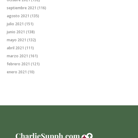
septiembre 2021
(116)
agosto 2021
(135)
julio 2021
(151)
junio 2021
(138)
mayo 2021
(132)
abril 2021
(111)
marzo 2021
(161)
febrero 2021
(121)
enero 2021
(10)