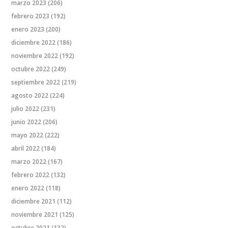
marzo 2023
(206)
febrero 2023
(192)
enero 2023
(200)
diciembre 2022
(186)
noviembre 2022
(192)
octubre 2022
(249)
septiembre 2022
(219)
agosto 2022
(224)
julio 2022
(231)
junio 2022
(206)
mayo 2022
(222)
abril 2022
(184)
marzo 2022
(167)
febrero 2022
(132)
enero 2022
(118)
diciembre 2021
(112)
noviembre 2021
(125)
octubre 2021
(132)