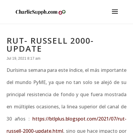
RUT- RUSSELL 2000-
UPDATE
Jul 19, 2021 8:17 am
Durísima semana para este índice, el más importante
del mundo PyME, ya que no tan solo se alejó de su
principal resistencia de fondo y que fuera mostrada
en múltiples ocasiones, la linea superior del canal de
30 años :
https://btlplus.blogspot.com/2021/07/rut-
russell-2000-update.html
, sino que hace impacto por