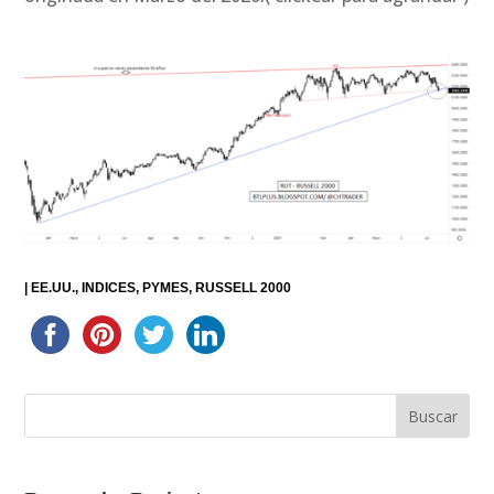
|
EE.UU.
INDICES
PYMES
RUSSELL 2000