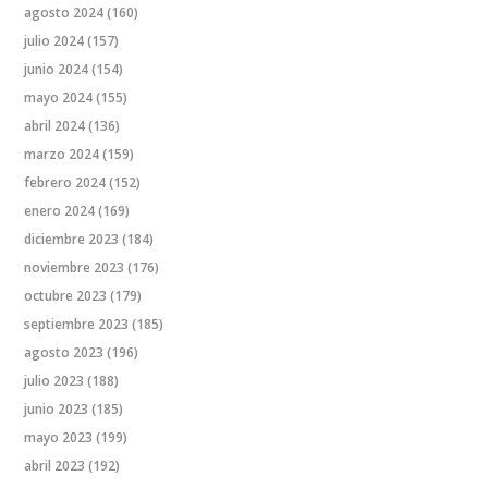
agosto 2024
(160)
julio 2024
(157)
junio 2024
(154)
mayo 2024
(155)
abril 2024
(136)
marzo 2024
(159)
febrero 2024
(152)
enero 2024
(169)
diciembre 2023
(184)
noviembre 2023
(176)
octubre 2023
(179)
septiembre 2023
(185)
agosto 2023
(196)
julio 2023
(188)
junio 2023
(185)
mayo 2023
(199)
abril 2023
(192)