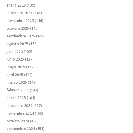
enero 2026
(139)
diciembre 2025
(146)
noviembre 2025
(146)
octubre 2025
(147)
septiembre 2025
(148)
agosto 2025
(153)
julio 2025
(152)
junio 2025
(137)
mayo 2025
(152)
abril 2025
(141)
marzo 2025
(145)
febrero 2025
(143)
enero 2025
(161)
diciembre 2024
(157)
noviembre 2024
(156)
octubre 2024
(158)
septiembre 2024
(151)