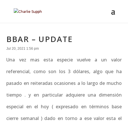
BBAR – UPDATE
Jul 20, 2021 1:56 pm
Una vez mas esta especie vuelve a un valor
referencial, como son los 3 dólares, algo que ha
pasado en reiteradas ocasiones a lo largo de mucho
tiempo . y en particular adquiere una dimensión
especial en el hoy ( expresado en términos base
cierre semanal ) dado en torno a ese valor esta el