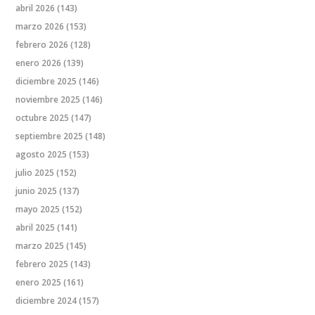
abril 2026
(143)
marzo 2026
(153)
febrero 2026
(128)
enero 2026
(139)
diciembre 2025
(146)
noviembre 2025
(146)
octubre 2025
(147)
septiembre 2025
(148)
agosto 2025
(153)
julio 2025
(152)
junio 2025
(137)
mayo 2025
(152)
abril 2025
(141)
marzo 2025
(145)
febrero 2025
(143)
enero 2025
(161)
diciembre 2024
(157)