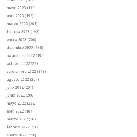
mayo 2023
(199)
abril 2023
(192)
marzo 2023
(206)
febrero 2023
(192)
enero 2023
(200)
diciembre 2022
(186)
noviembre 2022
(192)
octubre 2022
(249)
septiembre 2022
(219)
agosto 2022
(224)
julio 2022
(231)
junio 2022
(206)
mayo 2022
(222)
abril 2022
(184)
marzo 2022
(167)
febrero 2022
(132)
enero 2022
(118)