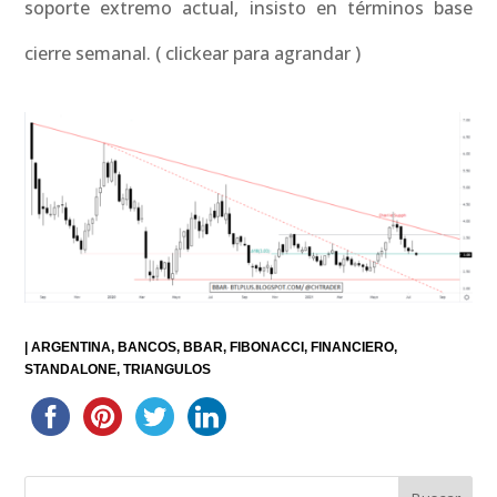
soporte extremo actual, insisto en términos base
cierre semanal. ( clickear para agrandar )
|
ARGENTINA
BANCOS
BBAR
FIBONACCI
FINANCIERO
STANDALONE
TRIANGULOS