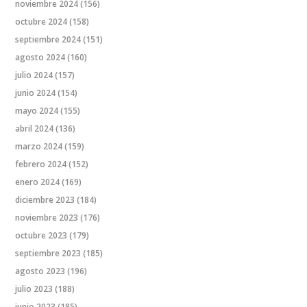
noviembre 2024
(156)
octubre 2024
(158)
septiembre 2024
(151)
agosto 2024
(160)
julio 2024
(157)
junio 2024
(154)
mayo 2024
(155)
abril 2024
(136)
marzo 2024
(159)
febrero 2024
(152)
enero 2024
(169)
diciembre 2023
(184)
noviembre 2023
(176)
octubre 2023
(179)
septiembre 2023
(185)
agosto 2023
(196)
julio 2023
(188)
junio 2023
(185)