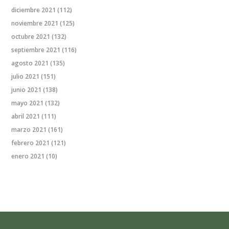
diciembre 2021
(112)
noviembre 2021
(125)
octubre 2021
(132)
septiembre 2021
(116)
agosto 2021
(135)
julio 2021
(151)
junio 2021
(138)
mayo 2021
(132)
abril 2021
(111)
marzo 2021
(161)
febrero 2021
(121)
enero 2021
(10)