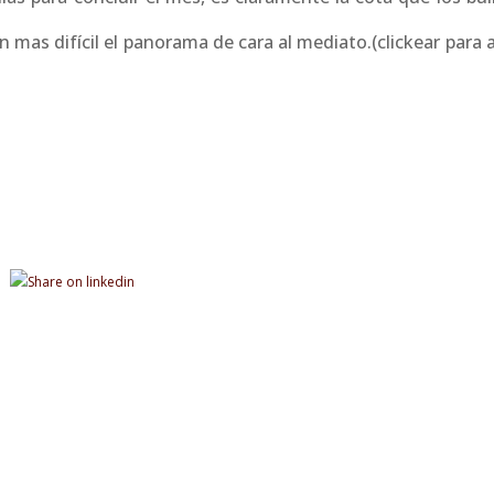
n mas difícil el panorama de cara al mediato.(clickear para