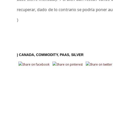
recuperar, dado de lo contrario se podría poner au
)
|
CANADA
COMMODITY
PAAS
SILVER