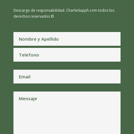
Descargo de responsabilidad.
CharlieSupph.com todos los
derechos reservados ©