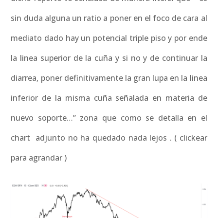
sin duda alguna un ratio a poner en el foco de cara al
mediato dado hay un potencial triple piso y por ende
la linea superior de la cuña y si no y de continuar la
diarrea, poner definitivamente la gran lupa en la linea
inferior de la misma cuña señalada en materia de
nuevo soporte…” zona que como se detalla en el
chart adjunto no ha quedado nada lejos . ( clickear
para agrandar )