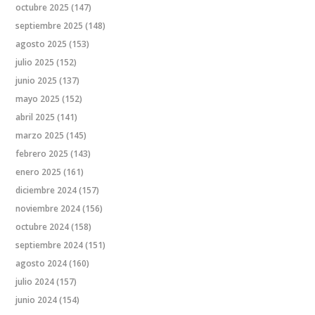
octubre 2025
(147)
septiembre 2025
(148)
agosto 2025
(153)
julio 2025
(152)
junio 2025
(137)
mayo 2025
(152)
abril 2025
(141)
marzo 2025
(145)
febrero 2025
(143)
enero 2025
(161)
diciembre 2024
(157)
noviembre 2024
(156)
octubre 2024
(158)
septiembre 2024
(151)
agosto 2024
(160)
julio 2024
(157)
junio 2024
(154)