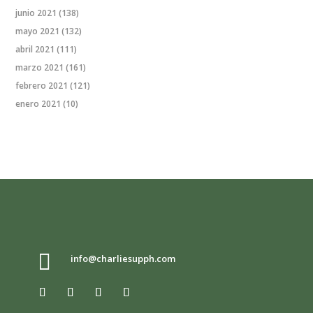
junio 2021
(138)
mayo 2021
(132)
abril 2021
(111)
marzo 2021
(161)
febrero 2021
(121)
enero 2021
(10)

info@charliesupph.com