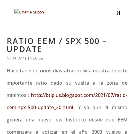
RATIO EEM / SPX 500 –
UPDATE
Jul 25, 2021 10:46 am
Hace tan solo unos días atrás volví a mostrarte este
importante ratio dado su vuelta a la zona de
mínimos :
http://btlplus.blogspot.com/2021/07/ratio-
eem-spx-500-update_20.html
. Y ya que el mismo
genera una nuevo low histórico desde que EEM
comenzara a cotizar en el año 2003 vuelvo a