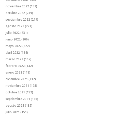
noviembre 2022
(192)
octubre 2022
(249)
septiembre 2022
(219)
agosto 2022
(224)
julio 2022
(231)
junio 2022
(206)
mayo 2022
(222)
abril 2022
(184)
marzo 2022
(167)
febrero 2022
(132)
enero 2022
(118)
diciembre 2021
(112)
noviembre 2021
(125)
octubre 2021
(132)
septiembre 2021
(116)
agosto 2021
(135)
julio 2021
(151)