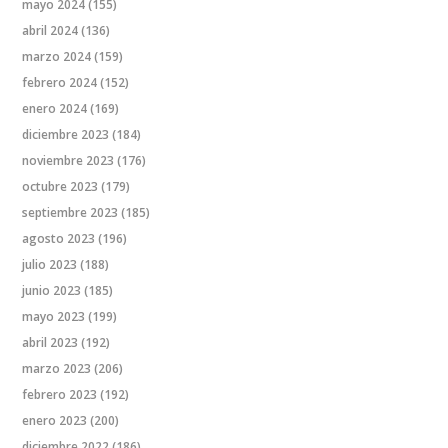
mayo 2024
(155)
abril 2024
(136)
marzo 2024
(159)
febrero 2024
(152)
enero 2024
(169)
diciembre 2023
(184)
noviembre 2023
(176)
octubre 2023
(179)
septiembre 2023
(185)
agosto 2023
(196)
julio 2023
(188)
junio 2023
(185)
mayo 2023
(199)
abril 2023
(192)
marzo 2023
(206)
febrero 2023
(192)
enero 2023
(200)
diciembre 2022
(186)