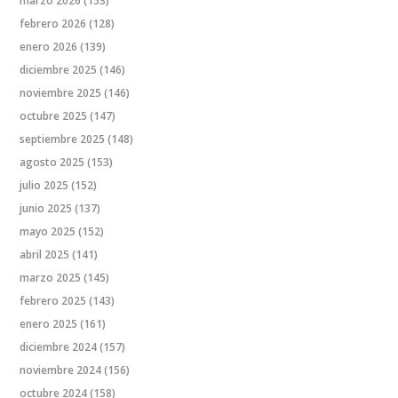
marzo 2026
(153)
febrero 2026
(128)
enero 2026
(139)
diciembre 2025
(146)
noviembre 2025
(146)
octubre 2025
(147)
septiembre 2025
(148)
agosto 2025
(153)
julio 2025
(152)
junio 2025
(137)
mayo 2025
(152)
abril 2025
(141)
marzo 2025
(145)
febrero 2025
(143)
enero 2025
(161)
diciembre 2024
(157)
noviembre 2024
(156)
octubre 2024
(158)