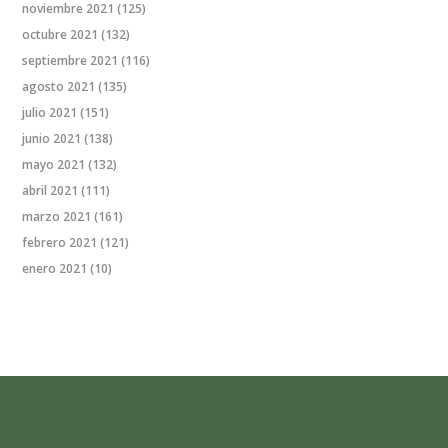
noviembre 2021
(125)
octubre 2021
(132)
septiembre 2021
(116)
agosto 2021
(135)
julio 2021
(151)
junio 2021
(138)
mayo 2021
(132)
abril 2021
(111)
marzo 2021
(161)
febrero 2021
(121)
enero 2021
(10)