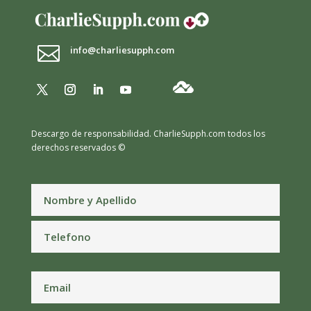

info@charliesupph.com
Descargo de responsabilidad.
CharlieSupph.com todos los
derechos reservados ©