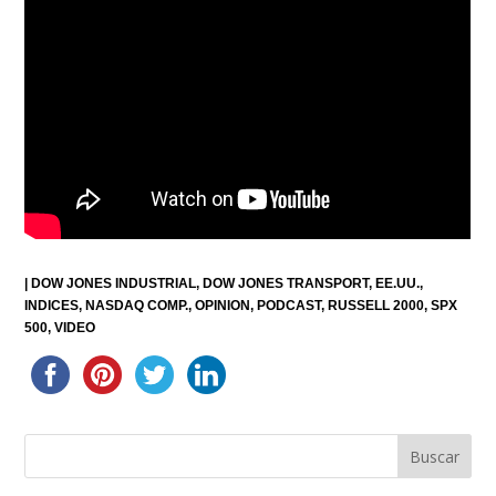
|
DOW JONES INDUSTRIAL
DOW JONES TRANSPORT
EE.UU.
INDICES
NASDAQ COMP.
OPINION
PODCAST
RUSSELL 2000
SPX
500
VIDEO