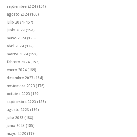
septiembre 2024
(151)
agosto 2024
(160)
julio 2024
(157)
junio 2024
(154)
mayo 2024
(155)
abril 2024
(136)
marzo 2024
(159)
febrero 2024
(152)
enero 2024
(169)
diciembre 2023
(184)
noviembre 2023
(176)
octubre 2023
(179)
septiembre 2023
(185)
agosto 2023
(196)
julio 2023
(188)
junio 2023
(185)
mayo 2023
(199)