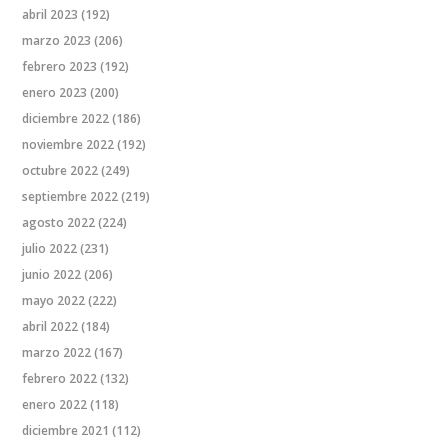
abril 2023
(192)
marzo 2023
(206)
febrero 2023
(192)
enero 2023
(200)
diciembre 2022
(186)
noviembre 2022
(192)
octubre 2022
(249)
septiembre 2022
(219)
agosto 2022
(224)
julio 2022
(231)
junio 2022
(206)
mayo 2022
(222)
abril 2022
(184)
marzo 2022
(167)
febrero 2022
(132)
enero 2022
(118)
diciembre 2021
(112)