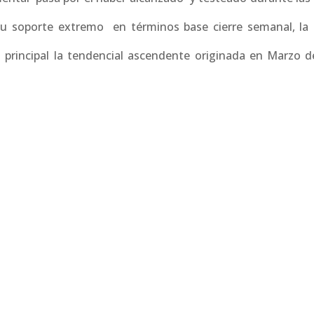
u soporte extremo en términos base cierre semanal, la
a principal la tendencial ascendente originada en Marzo de