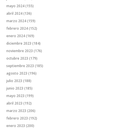
mayo 2024
(155)
abril 2024
(136)
marzo 2024
(159)
febrero 2024
(152)
enero 2024
(169)
diciembre 2023
(184)
noviembre 2023
(176)
octubre 2023
(179)
septiembre 2023
(185)
agosto 2023
(196)
julio 2023
(188)
junio 2023
(185)
mayo 2023
(199)
abril 2023
(192)
marzo 2023
(206)
febrero 2023
(192)
enero 2023
(200)