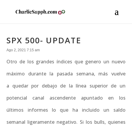
SPX 500- UPDATE
Ago 2, 2021 7:15 am
Otro de los grandes índices que genero un nuevo
máximo durante la pasada semana, más vuelve
a quedar por debajo de la línea superior de un
potencial canal ascendente apuntado en los
últimos informes lo que ha incluido un saldo
semanal ligeramente negativo. Si los bulls, quienes