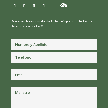
Descargo de responsabilidad.
CharlieSupph.com todos los
derechos reservados ©