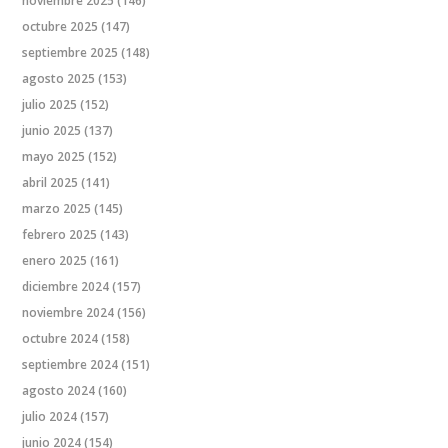
noviembre 2025
(146)
octubre 2025
(147)
septiembre 2025
(148)
agosto 2025
(153)
julio 2025
(152)
junio 2025
(137)
mayo 2025
(152)
abril 2025
(141)
marzo 2025
(145)
febrero 2025
(143)
enero 2025
(161)
diciembre 2024
(157)
noviembre 2024
(156)
octubre 2024
(158)
septiembre 2024
(151)
agosto 2024
(160)
julio 2024
(157)
junio 2024
(154)