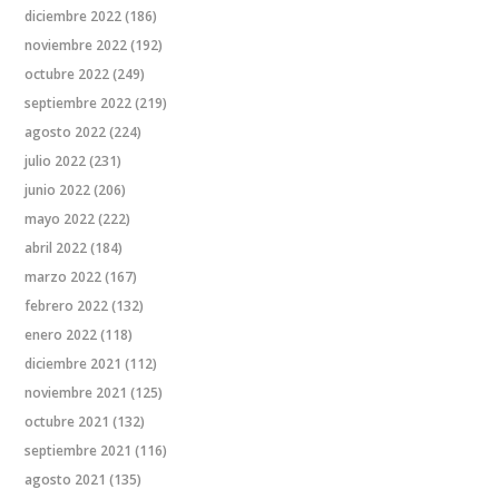
diciembre 2022
(186)
noviembre 2022
(192)
octubre 2022
(249)
septiembre 2022
(219)
agosto 2022
(224)
julio 2022
(231)
junio 2022
(206)
mayo 2022
(222)
abril 2022
(184)
marzo 2022
(167)
febrero 2022
(132)
enero 2022
(118)
diciembre 2021
(112)
noviembre 2021
(125)
octubre 2021
(132)
septiembre 2021
(116)
agosto 2021
(135)