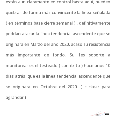
están aun claramente en control hasta aquí, pueden
quebrar de forma más convincente la línea señalada
( en términos base cierre semanal ) , definitivamente
podrían atacar la línea tendencial ascendente que se
originara en Marzo del año 2020, acaso su resistencia
más importante de fondo. Su 1es soporte a
monitorear es el testeado ( con éxito ) hace unos 10
días atrás que es la línea tendencial ascendente que
se originara en Octubre del 2020. ( clickear para
agrandar )