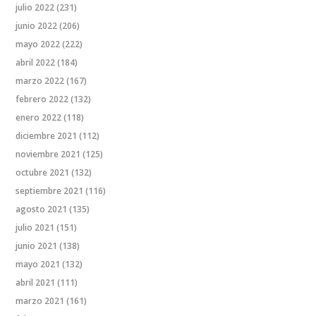
julio 2022
(231)
junio 2022
(206)
mayo 2022
(222)
abril 2022
(184)
marzo 2022
(167)
febrero 2022
(132)
enero 2022
(118)
diciembre 2021
(112)
noviembre 2021
(125)
octubre 2021
(132)
septiembre 2021
(116)
agosto 2021
(135)
julio 2021
(151)
junio 2021
(138)
mayo 2021
(132)
abril 2021
(111)
marzo 2021
(161)