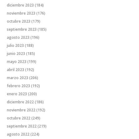
diciembre 2023
(184)
noviembre 2023
(176)
octubre 2023
(179)
septiembre 2023
(185)
agosto 2023
(196)
julio 2023
(188)
junio 2023
(185)
mayo 2023
(199)
abril 2023
(192)
marzo 2023
(206)
febrero 2023
(192)
enero 2023
(200)
diciembre 2022
(186)
noviembre 2022
(192)
octubre 2022
(249)
septiembre 2022
(219)
agosto 2022
(224)