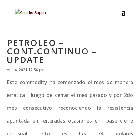
PETROLEO –
CONT.CONTINUO –
UPDATE
Ago 4, 2021 12:56 pm
Este commodity ha comenzado el mes de manera
errática , luego de cerrar el mes pasado y por 2do
mes consecutivo reconociendo la resistencia
apuntada en reiteradas ocasiones en base cierre
mensual esto es los 74 dólares