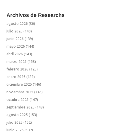
Archivos de Researchs
agosto 2026
(36)
julio 2026
(140)
junio 2026
(139)
mayo 2026
(144)
abril 2026
(143)
marzo 2026
(153)
febrero 2026
(128)
enero 2026
(139)
diciembre 2025
(146)
noviembre 2025
(146)
octubre 2025
(147)
septiembre 2025
(148)
agosto 2025
(153)
julio 2025
(152)
junio 2025
(137)