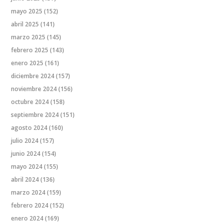
mayo 2025
(152)
abril 2025
(141)
marzo 2025
(145)
febrero 2025
(143)
enero 2025
(161)
diciembre 2024
(157)
noviembre 2024
(156)
octubre 2024
(158)
septiembre 2024
(151)
agosto 2024
(160)
julio 2024
(157)
junio 2024
(154)
mayo 2024
(155)
abril 2024
(136)
marzo 2024
(159)
febrero 2024
(152)
enero 2024
(169)