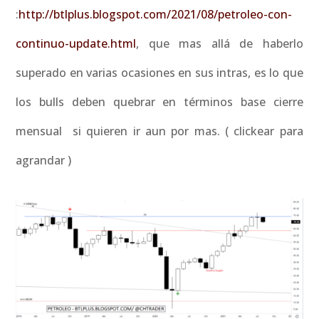
:
http://btlplus.blogspot.com/2021/08/petroleo-con-
continuo-update.html
, que mas allá de haberlo
superado en varias ocasiones en sus intras, es lo que
los bulls deben quebrar en términos base cierre
mensual si quieren ir aun por mas. ( clickear para
agrandar )