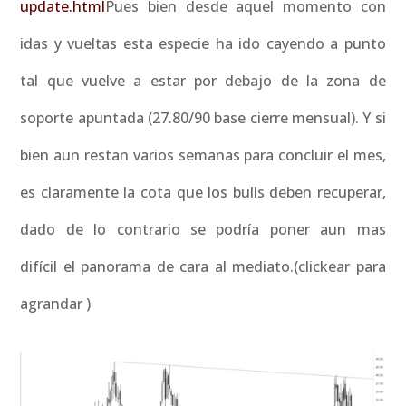
update.html
Pues bien desde aquel momento con
idas y vueltas esta especie ha ido cayendo a punto
tal que vuelve a estar por debajo de la zona de
soporte apuntada (27.80/90 base cierre mensual). Y si
bien aun restan varios semanas para concluir el mes,
es claramente la cota que los bulls deben recuperar,
dado de lo contrario se podría poner aun mas
difícil el panorama de cara al mediato.(clickear para
agrandar )