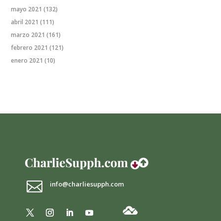
mayo 2021
(132)
abril 2021
(111)
marzo 2021
(161)
febrero 2021
(121)
enero 2021
(10)

info@charliesupph.com