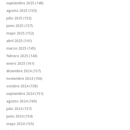
septiembre 2025
(148)
agosto 2025
(153)
julio 2025
(152)
junio 2025
(137)
mayo 2025
(152)
abril 2025
(141)
marzo 2025
(145)
febrero 2025
(143)
enero 2025
(161)
diciembre 2024
(157)
noviembre 2024
(156)
octubre 2024
(158)
septiembre 2024
(151)
agosto 2024
(160)
julio 2024
(157)
junio 2024
(154)
mayo 2024
(155)