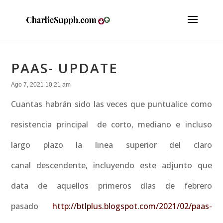
PAAS- UPDATE
Ago 7, 2021 10:21 am
Cuantas habrán sido las veces que puntualice como
resistencia principal de corto, mediano e incluso
largo plazo la linea superior del claro
canal descendente, incluyendo este adjunto que
data de aquellos primeros días de febrero
pasado
http://btlplus.blogspot.com/2021/02/paas-