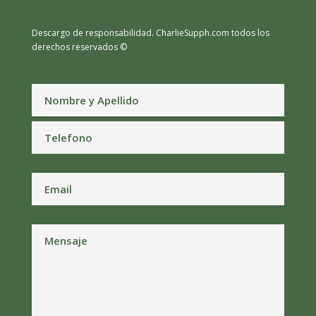
Descargo de responsabilidad.
CharlieSupph.com todos los
derechos reservados ©