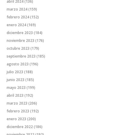
abril 2024
(136)
marzo 2024
(159)
febrero 2024
(152)
enero 2024
(169)
diciembre 2023
(184)
noviembre 2023
(176)
octubre 2023
(179)
septiembre 2023
(185)
agosto 2023
(196)
julio 2023
(188)
junio 2023
(185)
mayo 2023
(199)
abril 2023
(192)
marzo 2023
(206)
febrero 2023
(192)
enero 2023
(200)
diciembre 2022
(186)
noviembre 2022
(192)