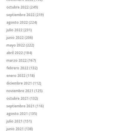
octubre 2022
(249)
septiembre 2022
(219)
agosto 2022
(224)
julio 2022
(231)
junio 2022
(206)
mayo 2022
(222)
abril 2022
(184)
marzo 2022
(167)
febrero 2022
(132)
enero 2022
(118)
diciembre 2021
(112)
noviembre 2021
(125)
octubre 2021
(132)
septiembre 2021
(116)
agosto 2021
(135)
julio 2021
(151)
junio 2021
(138)