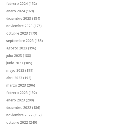
febrero 2024
(152)
enero 2024
(169)
diciembre 2023
(184)
noviembre 2023
(176)
octubre 2023
(179)
septiembre 2023
(185)
agosto 2023
(196)
julio 2023
(188)
junio 2023
(185)
mayo 2023
(199)
abril 2023
(192)
marzo 2023
(206)
febrero 2023
(192)
enero 2023
(200)
diciembre 2022
(186)
noviembre 2022
(192)
octubre 2022
(249)