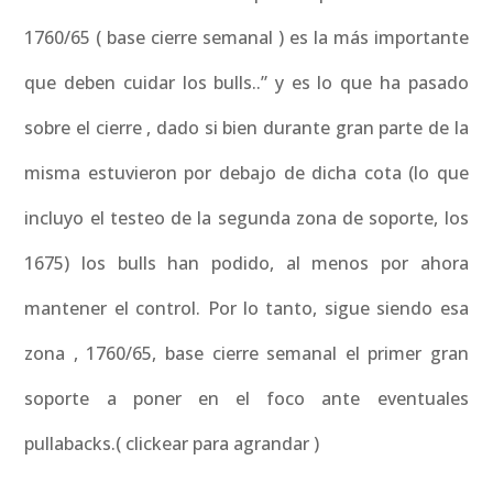
1760/65 ( base cierre semanal ) es la más importante
que deben cuidar los bulls..” y es lo que ha pasado
sobre el cierre , dado si bien durante gran parte de la
misma estuvieron por debajo de dicha cota (lo que
incluyo el testeo de la segunda zona de soporte, los
1675) los bulls han podido, al menos por ahora
mantener el control. Por lo tanto, sigue siendo esa
zona , 1760/65, base cierre semanal el primer gran
soporte a poner en el foco ante eventuales
pullabacks.( clickear para agrandar )