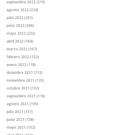
septiembre 2022
(219)
agosto 2022
(224)
julio 2022
(231)
junio 2022
(206)
mayo 2022
(222)
abril 2022
(184)
marzo 2022
(167)
febrero 2022
(132)
enero 2022
(118)
diciembre 2021
(112)
noviembre 2021
(125)
octubre 2021
(132)
septiembre 2021
(116)
agosto 2021
(135)
julio 2021
(151)
junio 2021
(138)
mayo 2021
(132)