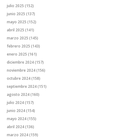
julio 2025
(152)
junio 2025
(137)
mayo 2025
(152)
abril 2025
(141)
marzo 2025
(145)
febrero 2025
(143)
enero 2025
(161)
diciembre 2024
(157)
noviembre 2024
(156)
octubre 2024
(158)
septiembre 2024
(151)
agosto 2024
(160)
julio 2024
(157)
junio 2024
(154)
mayo 2024
(155)
abril 2024
(136)
marzo 2024
(159)