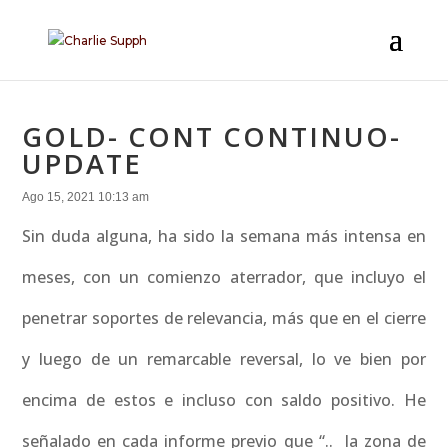
GOLD- CONT CONTINUO-
UPDATE
Ago 15, 2021 10:13 am
Sin duda alguna, ha sido la semana más intensa en
meses, con un comienzo aterrador, que incluyo el
penetrar soportes de relevancia, más que en el cierre
y luego de un remarcable reversal, lo ve bien por
encima de estos e incluso con saldo positivo. He
señalado en cada informe previo que “.. la zona de