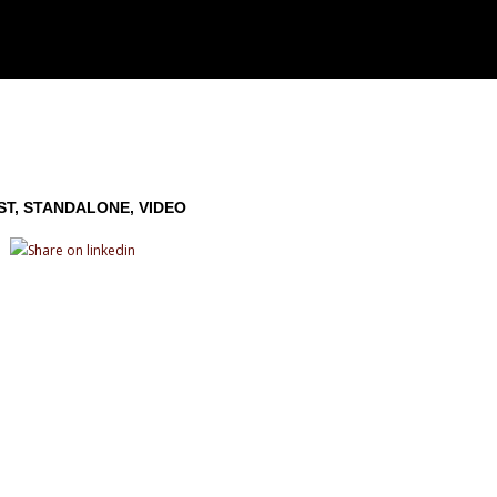
ST
STANDALONE
VIDEO