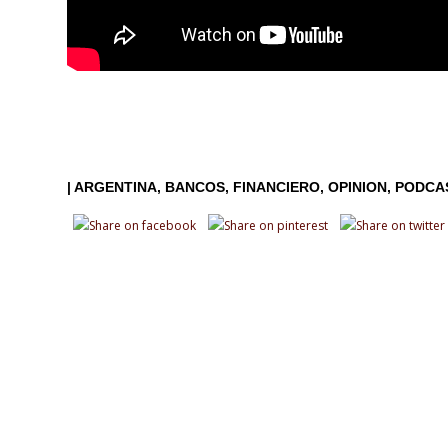
|
ARGENTINA
BANCOS
FINANCIERO
OPINION
PODCA