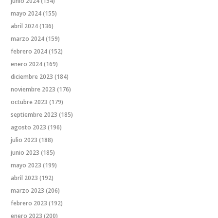
junio 2024
(154)
mayo 2024
(155)
abril 2024
(136)
marzo 2024
(159)
febrero 2024
(152)
enero 2024
(169)
diciembre 2023
(184)
noviembre 2023
(176)
octubre 2023
(179)
septiembre 2023
(185)
agosto 2023
(196)
julio 2023
(188)
junio 2023
(185)
mayo 2023
(199)
abril 2023
(192)
marzo 2023
(206)
febrero 2023
(192)
enero 2023
(200)