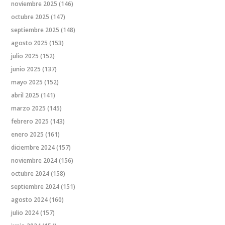
noviembre 2025
(146)
octubre 2025
(147)
septiembre 2025
(148)
agosto 2025
(153)
julio 2025
(152)
junio 2025
(137)
mayo 2025
(152)
abril 2025
(141)
marzo 2025
(145)
febrero 2025
(143)
enero 2025
(161)
diciembre 2024
(157)
noviembre 2024
(156)
octubre 2024
(158)
septiembre 2024
(151)
agosto 2024
(160)
julio 2024
(157)