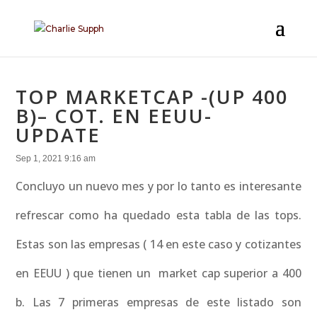
TOP MARKETCAP -(UP 400
B)– COT. EN EEUU-
UPDATE
Sep 1, 2021 9:16 am
Concluyo un nuevo mes y por lo tanto es interesante
refrescar como ha quedado esta tabla de las tops.
Estas son las empresas ( 14 en este caso y cotizantes
en EEUU ) que tienen un market cap superior a 400
b. Las 7 primeras empresas de este listado son