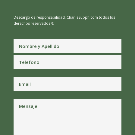
Descargo de responsabilidad.
CharlieSupph.com todos los
derechos reservados ©