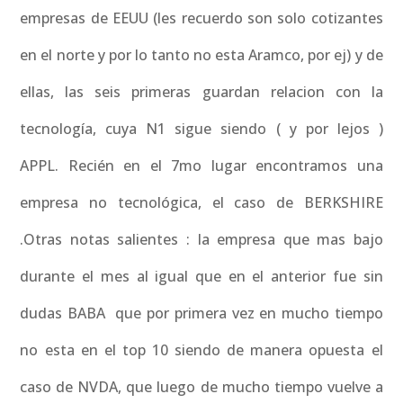
empresas de EEUU (les recuerdo son solo cotizantes
en el norte y por lo tanto no esta Aramco, por ej) y de
ellas, las seis primeras guardan relacion con la
tecnología, cuya N1 sigue siendo ( y por lejos )
APPL. Recién en el 7mo lugar encontramos una
empresa no tecnológica, el caso de BERKSHIRE
.Otras notas salientes : la empresa que mas bajo
durante el mes al igual que en el anterior fue sin
dudas BABA que por primera vez en mucho tiempo
no esta en el top 10 siendo de manera opuesta el
caso de NVDA, que luego de mucho tiempo vuelve a