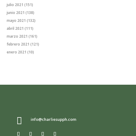
julio 2021
(151)
junio 2021
(138)
mayo 2021
(132)
abril 2021
(111)
marzo 2021
(161)
febrero 2021
(121)
enero 2021
(10)

info@charliesupph.com