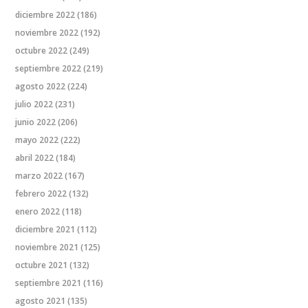
diciembre 2022
(186)
noviembre 2022
(192)
octubre 2022
(249)
septiembre 2022
(219)
agosto 2022
(224)
julio 2022
(231)
junio 2022
(206)
mayo 2022
(222)
abril 2022
(184)
marzo 2022
(167)
febrero 2022
(132)
enero 2022
(118)
diciembre 2021
(112)
noviembre 2021
(125)
octubre 2021
(132)
septiembre 2021
(116)
agosto 2021
(135)