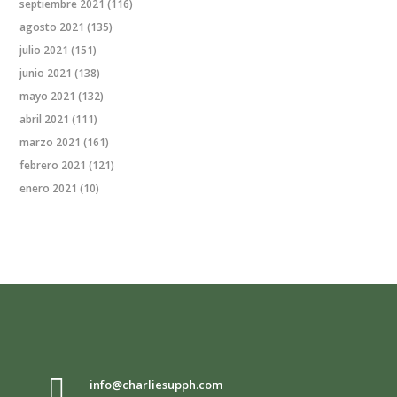
septiembre 2021
(116)
agosto 2021
(135)
julio 2021
(151)
junio 2021
(138)
mayo 2021
(132)
abril 2021
(111)
marzo 2021
(161)
febrero 2021
(121)
enero 2021
(10)

info@charliesupph.com