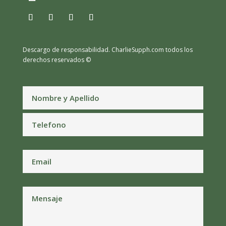
Descargo de responsabilidad.
CharlieSupph.com todos los
derechos reservados ©