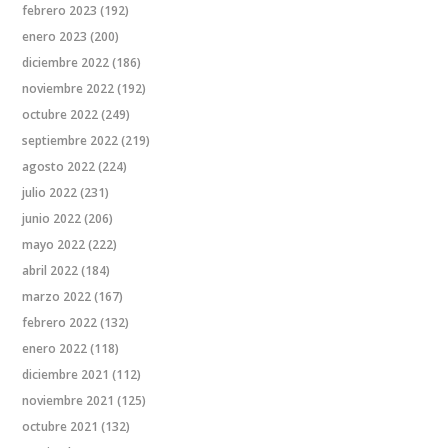
febrero 2023
(192)
enero 2023
(200)
diciembre 2022
(186)
noviembre 2022
(192)
octubre 2022
(249)
septiembre 2022
(219)
agosto 2022
(224)
julio 2022
(231)
junio 2022
(206)
mayo 2022
(222)
abril 2022
(184)
marzo 2022
(167)
febrero 2022
(132)
enero 2022
(118)
diciembre 2021
(112)
noviembre 2021
(125)
octubre 2021
(132)