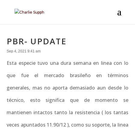
PBR- UPDATE
Sep 4, 2021 9:41 am
Esta especie tuvo una dura semana en linea con lo
que fue el mercado brasileño en términos
generales, mas no aporta demasiado aun desde lo
técnico, esto significa que de momento se
mantienen intactos tanto la resistencia ( los tantas
veces apuntados 11.90/12 ), como su soporte, la linea