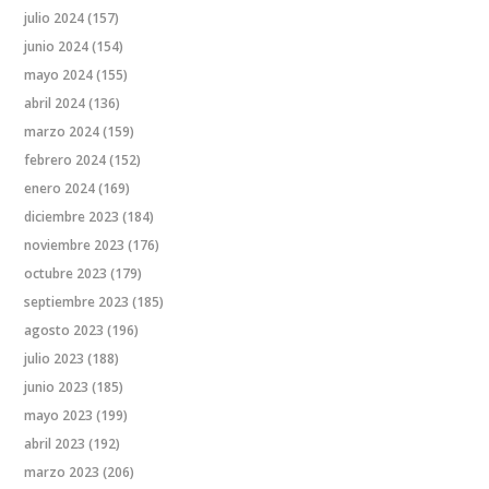
julio 2024
(157)
junio 2024
(154)
mayo 2024
(155)
abril 2024
(136)
marzo 2024
(159)
febrero 2024
(152)
enero 2024
(169)
diciembre 2023
(184)
noviembre 2023
(176)
octubre 2023
(179)
septiembre 2023
(185)
agosto 2023
(196)
julio 2023
(188)
junio 2023
(185)
mayo 2023
(199)
abril 2023
(192)
marzo 2023
(206)