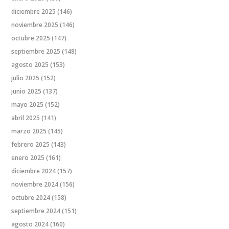
diciembre 2025
(146)
noviembre 2025
(146)
octubre 2025
(147)
septiembre 2025
(148)
agosto 2025
(153)
julio 2025
(152)
junio 2025
(137)
mayo 2025
(152)
abril 2025
(141)
marzo 2025
(145)
febrero 2025
(143)
enero 2025
(161)
diciembre 2024
(157)
noviembre 2024
(156)
octubre 2024
(158)
septiembre 2024
(151)
agosto 2024
(160)