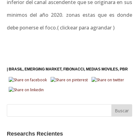
inferior del canal ascendente que se originara en sus
minimos del año 2020. zonas estas que es donde
debe ponerse el foco.( clickear para agrandar )
|
BRASIL
EMERGING MARKET
FIBONACCI
MEDIAS MOVILES
PBR
Researchs Recientes