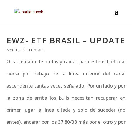
EWZ- ETF BRASIL – UPDATE
Sep 11, 2021 11:20 am
Otra semana de dudas y caídas para este etf, el cual
cierra por debajo de la línea inferior del canal
ascendente tantas veces señalado. Por un lado y por
la zona de arriba los bulls necesitan recuperar en
primer lugar la línea citada y solo de suceder (no
antes), encarar por los 37.80/38 más por el otro y por