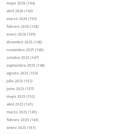
mayo 2026
(144)
abril 2026
(143)
marzo 2026
(153)
febrero 2026
(128)
enero 2026
(139)
diciembre 2025
(146)
noviembre 2025
(146)
octubre 2025
(147)
septiembre 2025
(148)
agosto 2025
(153)
julio 2025
(152)
junio 2025
(137)
mayo 2025
(152)
abril 2025
(141)
marzo 2025
(145)
febrero 2025
(143)
enero 2025
(161)