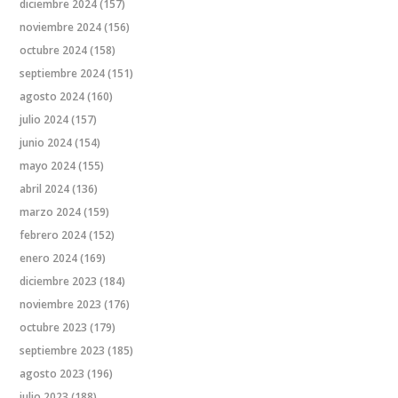
diciembre 2024
(157)
noviembre 2024
(156)
octubre 2024
(158)
septiembre 2024
(151)
agosto 2024
(160)
julio 2024
(157)
junio 2024
(154)
mayo 2024
(155)
abril 2024
(136)
marzo 2024
(159)
febrero 2024
(152)
enero 2024
(169)
diciembre 2023
(184)
noviembre 2023
(176)
octubre 2023
(179)
septiembre 2023
(185)
agosto 2023
(196)
julio 2023
(188)