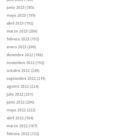
junio 2023
(185)
mayo 2023
(199)
abril 2023
(192)
marzo 2023
(206)
febrero 2023
(192)
enero 2023
(200)
diciembre 2022
(186)
noviembre 2022
(192)
octubre 2022
(249)
septiembre 2022
(219)
agosto 2022
(224)
julio 2022
(231)
junio 2022
(206)
mayo 2022
(222)
abril 2022
(184)
marzo 2022
(167)
febrero 2022
(132)