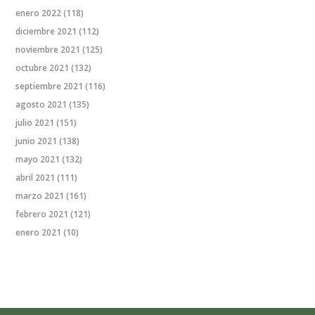
enero 2022
(118)
diciembre 2021
(112)
noviembre 2021
(125)
octubre 2021
(132)
septiembre 2021
(116)
agosto 2021
(135)
julio 2021
(151)
junio 2021
(138)
mayo 2021
(132)
abril 2021
(111)
marzo 2021
(161)
febrero 2021
(121)
enero 2021
(10)