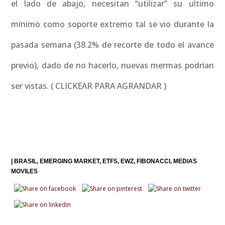
el lado de abajo, necesitan “utilizar” su ultimo
mínimo como soporte extremo tal se vio durante la
pasada semana (38.2% de recorte de todo el avance
previo), dado de no hacerlo, nuevas mermas podrían
ser vistas. ( CLICKEAR PARA AGRANDAR )
|
BRASIL
EMERGING MARKET
ETFS
EWZ
FIBONACCI
MEDIAS
MOVILES