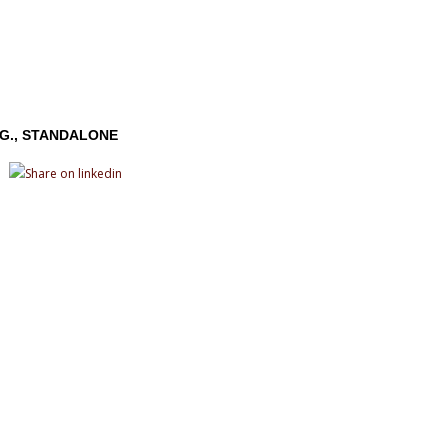
G.
STANDALONE