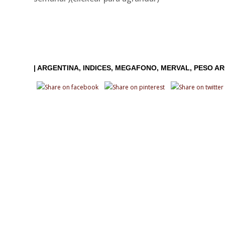
|
ARGENTINA
INDICES
MEGAFONO
MERVAL
PESO AR