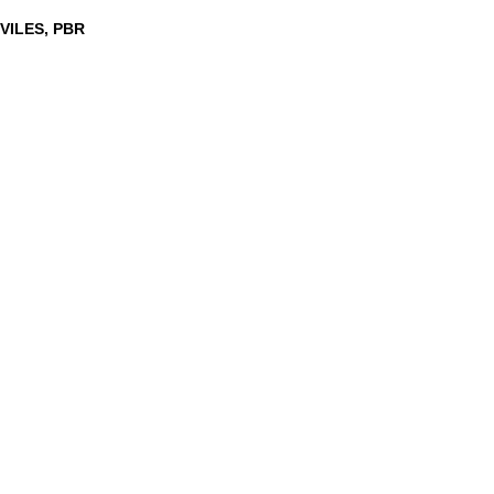
VILES
PBR