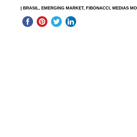
|
BRASIL
EMERGING MARKET
FIBONACCI
MEDIAS MO