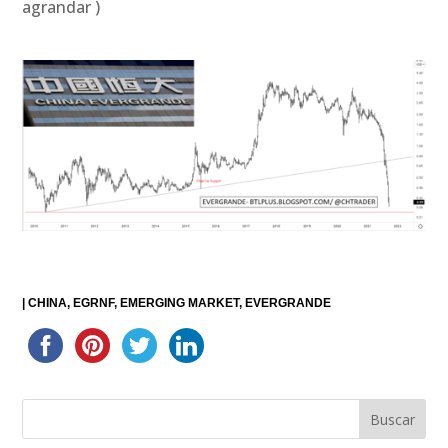
agrandar )
|
CHINA
EGRNF
EMERGING MARKET
EVERGRANDE