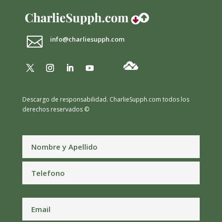

info@charliesupph.com
Descargo de responsabilidad.
CharlieSupph.com todos los
derechos reservados ©