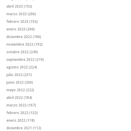
abril 2023
(192)
marzo 2023
(206)
febrero 2023
(192)
enero 2023
(200)
diciembre 2022
(186)
noviembre 2022
(192)
octubre 2022
(249)
septiembre 2022
(219)
agosto 2022
(224)
julio 2022
(231)
junio 2022
(206)
mayo 2022
(222)
abril 2022
(184)
marzo 2022
(167)
febrero 2022
(132)
enero 2022
(118)
diciembre 2021
(112)