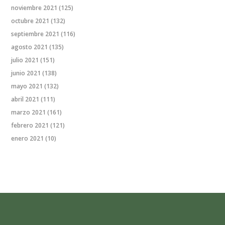
noviembre 2021
(125)
octubre 2021
(132)
septiembre 2021
(116)
agosto 2021
(135)
julio 2021
(151)
junio 2021
(138)
mayo 2021
(132)
abril 2021
(111)
marzo 2021
(161)
febrero 2021
(121)
enero 2021
(10)