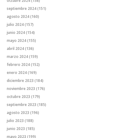
octubre 2024
(158)
septiembre 2024
(151)
agosto 2024
(160)
julio 2024
(157)
junio 2024
(154)
mayo 2024
(155)
abril 2024
(136)
marzo 2024
(159)
febrero 2024
(152)
enero 2024
(169)
diciembre 2023
(184)
noviembre 2023
(176)
octubre 2023
(179)
septiembre 2023
(185)
agosto 2023
(196)
julio 2023
(188)
junio 2023
(185)
mayo 2023
(199)