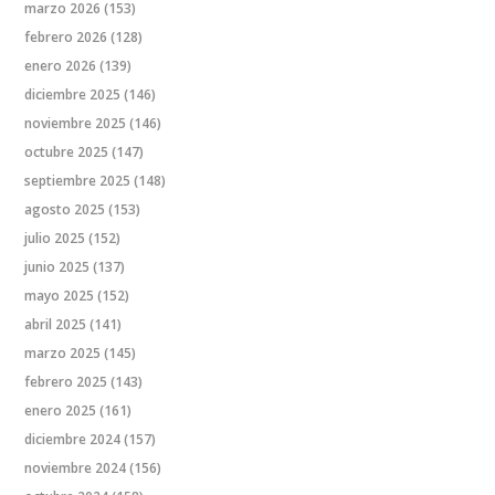
marzo 2026
(153)
febrero 2026
(128)
enero 2026
(139)
diciembre 2025
(146)
noviembre 2025
(146)
octubre 2025
(147)
septiembre 2025
(148)
agosto 2025
(153)
julio 2025
(152)
junio 2025
(137)
mayo 2025
(152)
abril 2025
(141)
marzo 2025
(145)
febrero 2025
(143)
enero 2025
(161)
diciembre 2024
(157)
noviembre 2024
(156)