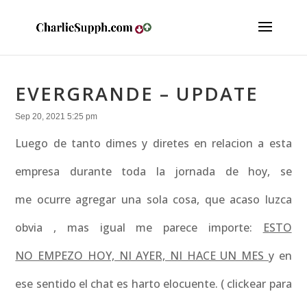
EVERGRANDE – UPDATE
Sep 20, 2021 5:25 pm
Luego de tanto dimes y diretes en relacion a esta
empresa durante toda la jornada de hoy, se
me ocurre agregar una sola cosa, que acaso luzca
obvia , mas igual me parece importe:
ESTO
NO EMPEZO HOY, NI AYER, NI HACE UN MES
y en
ese sentido el chat es harto elocuente. ( clickear para