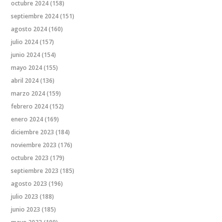
octubre 2024
(158)
septiembre 2024
(151)
agosto 2024
(160)
julio 2024
(157)
junio 2024
(154)
mayo 2024
(155)
abril 2024
(136)
marzo 2024
(159)
febrero 2024
(152)
enero 2024
(169)
diciembre 2023
(184)
noviembre 2023
(176)
octubre 2023
(179)
septiembre 2023
(185)
agosto 2023
(196)
julio 2023
(188)
junio 2023
(185)