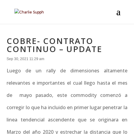
COBRE- CONTRATO
CONTINUO – UPDATE
Sep 30, 2021 11:29 am
Luego de un rally de dimensiones altamente
relevantes e importantes el cual llego hasta el mes
de mayo pasado, este commodity comenzó a
corregir lo que ha incluido en primer lugar penetrar la
linea tendencial ascendente que se originara en
Marzo del año 2020 y estrechar la distancia que lo