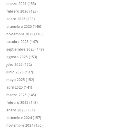
marzo 2026
(153)
febrero 2026
(128)
enero 2026
(139)
diciembre 2025
(146)
noviembre 2025
(146)
octubre 2025
(147)
septiembre 2025
(148)
agosto 2025
(153)
julio 2025
(152)
junio 2025
(137)
mayo 2025
(152)
abril 2025
(141)
marzo 2025
(145)
febrero 2025
(143)
enero 2025
(161)
diciembre 2024
(157)
noviembre 2024
(156)