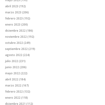
mayo 2023
(199)
abril 2023
(192)
marzo 2023
(206)
febrero 2023
(192)
enero 2023
(200)
diciembre 2022
(186)
noviembre 2022
(192)
octubre 2022
(249)
septiembre 2022
(219)
agosto 2022
(224)
julio 2022
(231)
junio 2022
(206)
mayo 2022
(222)
abril 2022
(184)
marzo 2022
(167)
febrero 2022
(132)
enero 2022
(118)
diciembre 2021
(112)