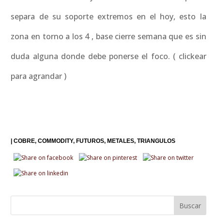
separa de su soporte extremos en el hoy, esto la
zona en torno a los 4 , base cierre semana que es sin
duda alguna donde debe ponerse el foco. ( clickear
para agrandar )
|
COBRE
COMMODITY
FUTUROS
METALES
TRIANGULOS