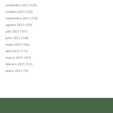
noviembre 2021
(125)
octubre 2021
(132)
septiembre 2021
(116)
agosto 2021
(135)
julio 2021
(151)
junio 2021
(138)
mayo 2021
(132)
abril 2021
(111)
marzo 2021
(161)
febrero 2021
(121)
enero 2021
(10)