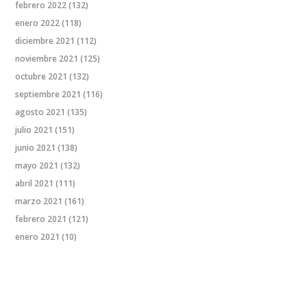
febrero 2022
(132)
enero 2022
(118)
diciembre 2021
(112)
noviembre 2021
(125)
octubre 2021
(132)
septiembre 2021
(116)
agosto 2021
(135)
julio 2021
(151)
junio 2021
(138)
mayo 2021
(132)
abril 2021
(111)
marzo 2021
(161)
febrero 2021
(121)
enero 2021
(10)