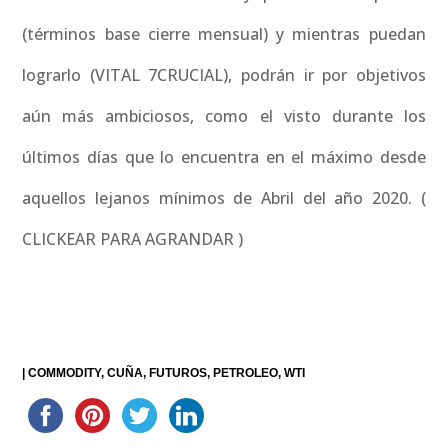
(términos base cierre mensual) y mientras puedan
lograrlo (VITAL 7CRUCIAL), podrán ir por objetivos
aún más ambiciosos, como el visto durante los
últimos días que lo encuentra en el máximo desde
aquellos lejanos mínimos de Abril del año 2020. (
CLICKEAR PARA AGRANDAR )
|
COMMODITY
CUÑA
FUTUROS
PETROLEO
WTI