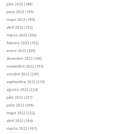
julio 2023
(188)
junio 2023
(185)
mayo 2023
(199)
abril 2023
(192)
marzo 2023
(206)
febrero 2023
(192)
enero 2023
(200)
diciembre 2022
(186)
noviembre 2022
(192)
octubre 2022
(249)
septiembre 2022
(219)
agosto 2022
(224)
julio 2022
(231)
junio 2022
(206)
mayo 2022
(222)
abril 2022
(184)
marzo 2022
(167)