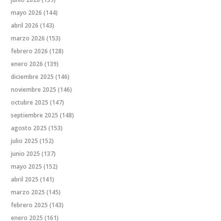
mayo 2026
(144)
abril 2026
(143)
marzo 2026
(153)
febrero 2026
(128)
enero 2026
(139)
diciembre 2025
(146)
noviembre 2025
(146)
octubre 2025
(147)
septiembre 2025
(148)
agosto 2025
(153)
julio 2025
(152)
junio 2025
(137)
mayo 2025
(152)
abril 2025
(141)
marzo 2025
(145)
febrero 2025
(143)
enero 2025
(161)