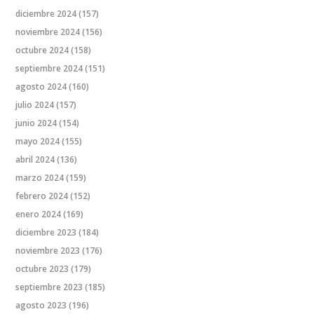
diciembre 2024
(157)
noviembre 2024
(156)
octubre 2024
(158)
septiembre 2024
(151)
agosto 2024
(160)
julio 2024
(157)
junio 2024
(154)
mayo 2024
(155)
abril 2024
(136)
marzo 2024
(159)
febrero 2024
(152)
enero 2024
(169)
diciembre 2023
(184)
noviembre 2023
(176)
octubre 2023
(179)
septiembre 2023
(185)
agosto 2023
(196)