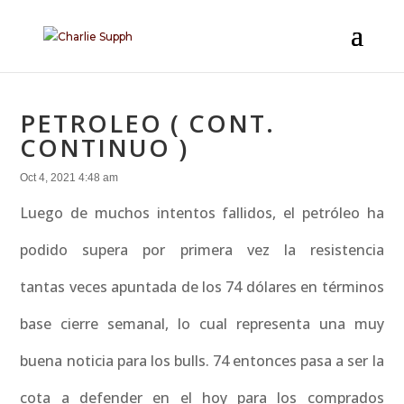
PETROLEO ( CONT.
CONTINUO )
Oct 4, 2021 4:48 am
Luego de muchos intentos fallidos, el petróleo ha
podido supera por primera vez la resistencia
tantas veces apuntada de los 74 dólares en términos
base cierre semanal, lo cual representa una muy
buena noticia para los bulls. 74 entonces pasa a ser la
cota a defender en el hoy para los comprados