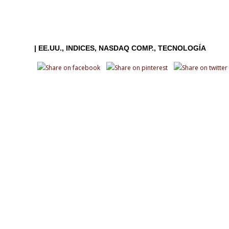
|
EE.UU.
INDICES
NASDAQ COMP.
TECNOLOGÍA