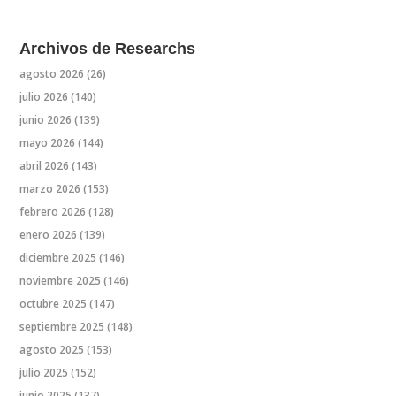
Archivos de Researchs
agosto 2026
(26)
julio 2026
(140)
junio 2026
(139)
mayo 2026
(144)
abril 2026
(143)
marzo 2026
(153)
febrero 2026
(128)
enero 2026
(139)
diciembre 2025
(146)
noviembre 2025
(146)
octubre 2025
(147)
septiembre 2025
(148)
agosto 2025
(153)
julio 2025
(152)
junio 2025
(137)