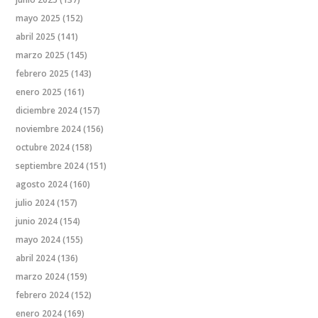
mayo 2025
(152)
abril 2025
(141)
marzo 2025
(145)
febrero 2025
(143)
enero 2025
(161)
diciembre 2024
(157)
noviembre 2024
(156)
octubre 2024
(158)
septiembre 2024
(151)
agosto 2024
(160)
julio 2024
(157)
junio 2024
(154)
mayo 2024
(155)
abril 2024
(136)
marzo 2024
(159)
febrero 2024
(152)
enero 2024
(169)