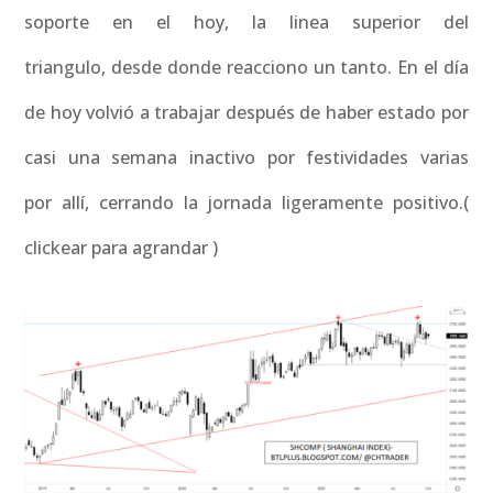
soporte en el hoy, la linea superior del
triangulo, desde donde reacciono un tanto. En el día
de hoy volvió a trabajar después de haber estado por
casi una semana inactivo por festividades varias
por allí, cerrando la jornada ligeramente positivo.(
clickear para agrandar )