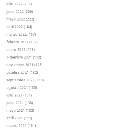
julio 2022
(231)
junio 2022
(206)
mayo 2022
(222)
abril 2022
(184)
marzo 2022
(167)
febrero 2022
(132)
enero 2022
(118)
diciembre 2021
(112)
noviembre 2021
(125)
octubre 2021
(132)
septiembre 2021
(116)
agosto 2021
(135)
julio 2021
(151)
junio 2021
(138)
mayo 2021
(132)
abril 2021
(111)
marzo 2021
(161)