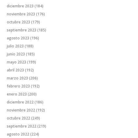
diciembre 2023
(184)
noviembre 2023
(176)
octubre 2023
(179)
septiembre 2023
(185)
agosto 2023
(196)
julio 2023
(188)
junio 2023
(185)
mayo 2023
(199)
abril 2023
(192)
marzo 2023
(206)
febrero 2023
(192)
enero 2023
(200)
diciembre 2022
(186)
noviembre 2022
(192)
octubre 2022
(249)
septiembre 2022
(219)
agosto 2022
(224)