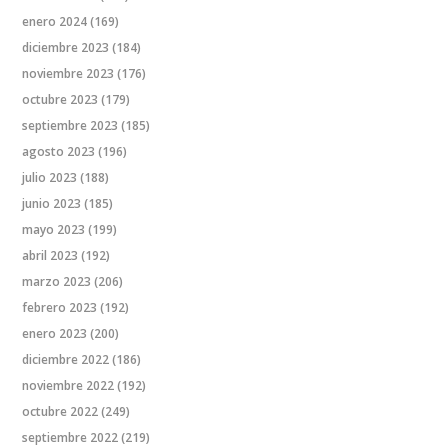
enero 2024
(169)
diciembre 2023
(184)
noviembre 2023
(176)
octubre 2023
(179)
septiembre 2023
(185)
agosto 2023
(196)
julio 2023
(188)
junio 2023
(185)
mayo 2023
(199)
abril 2023
(192)
marzo 2023
(206)
febrero 2023
(192)
enero 2023
(200)
diciembre 2022
(186)
noviembre 2022
(192)
octubre 2022
(249)
septiembre 2022
(219)