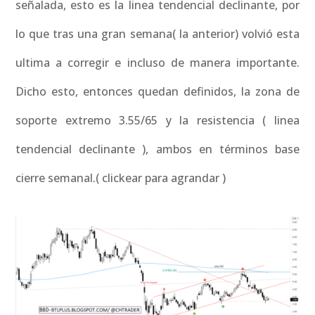
señalada, esto es la linea tendencial declinante, por
lo que tras una gran semana( la anterior) volvió esta
ultima a corregir e incluso de manera importante.
Dicho esto, entonces quedan definidos, la zona de
soporte extremo 3.55/65 y la resistencia ( linea
tendencial declinante ), ambos en términos base
cierre semanal.( clickear para agrandar )