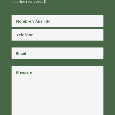
derechos reservados ©