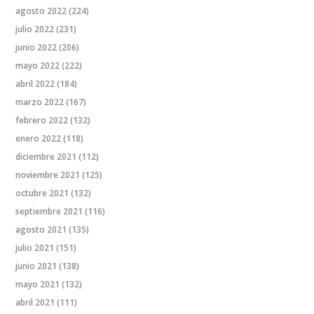
agosto 2022
(224)
julio 2022
(231)
junio 2022
(206)
mayo 2022
(222)
abril 2022
(184)
marzo 2022
(167)
febrero 2022
(132)
enero 2022
(118)
diciembre 2021
(112)
noviembre 2021
(125)
octubre 2021
(132)
septiembre 2021
(116)
agosto 2021
(135)
julio 2021
(151)
junio 2021
(138)
mayo 2021
(132)
abril 2021
(111)