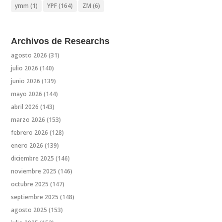
ymm
(1)
YPF
(164)
ZM
(6)
Archivos de Researchs
agosto 2026
(31)
julio 2026
(140)
junio 2026
(139)
mayo 2026
(144)
abril 2026
(143)
marzo 2026
(153)
febrero 2026
(128)
enero 2026
(139)
diciembre 2025
(146)
noviembre 2025
(146)
octubre 2025
(147)
septiembre 2025
(148)
agosto 2025
(153)