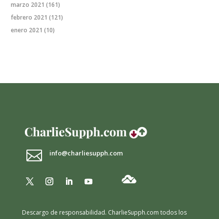
marzo 2021
(161)
febrero 2021
(121)
enero 2021
(10)

info@charliesupph.com
Descargo de responsabilidad.
CharlieSupph.com todos los