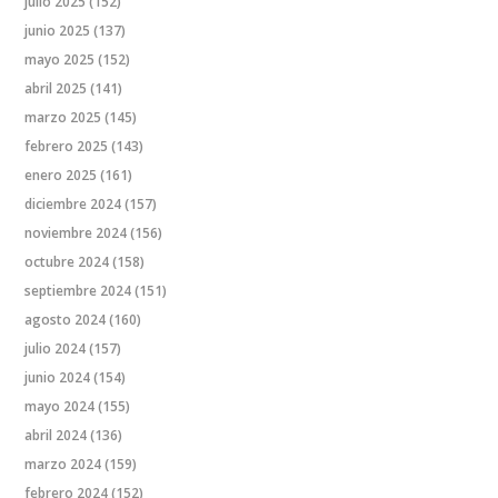
julio 2025
(152)
junio 2025
(137)
mayo 2025
(152)
abril 2025
(141)
marzo 2025
(145)
febrero 2025
(143)
enero 2025
(161)
diciembre 2024
(157)
noviembre 2024
(156)
octubre 2024
(158)
septiembre 2024
(151)
agosto 2024
(160)
julio 2024
(157)
junio 2024
(154)
mayo 2024
(155)
abril 2024
(136)
marzo 2024
(159)
febrero 2024
(152)